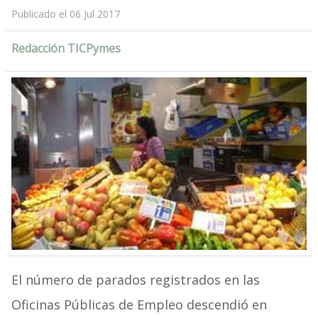
Publicado el 06 Jul 2017
Redacción TICPymes
El número de parados registrados en las
Oficinas Públicas de Empleo descendió en