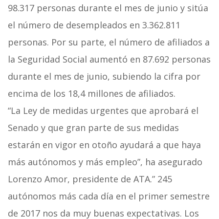
98.317 personas durante el mes de junio y sitúa
el número de desempleados en 3.362.811
personas. Por su parte, el número de afiliados a
la Seguridad Social aumentó en 87.692 personas
durante el mes de junio, subiendo la cifra por
encima de los 18,4 millones de afiliados.
“La Ley de medidas urgentes que aprobará el
Senado y que gran parte de sus medidas
estarán en vigor en otoño ayudará a que haya
más autónomos y más empleo”, ha asegurado
Lorenzo Amor, presidente de ATA.” 245
autónomos más cada día en el primer semestre
de 2017 nos da muy buenas expectativas. Los