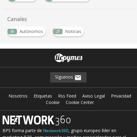
Canales
Autónomos
Noticias
Síguenos
Nosotros
Etiquetas
Rss Feed
Aviso Legal
Privacidad
Cookie
Cookie Center
BPS forma parte de
, grupo europeo líder en
Nextwork360