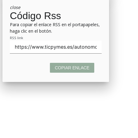
close
Código Rss
Para copiar el enlace RSS en el portapapeles,
haga clic en el botón.
RSS link
COPIAR ENLACE