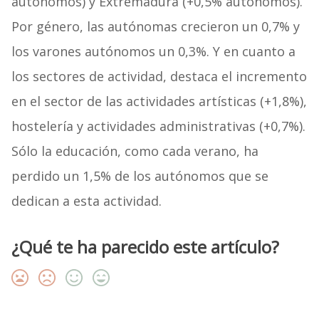
autónomos) y Extremadura (+0,5% autónomos).
Por género, las autónomas crecieron un 0,7% y
los varones autónomos un 0,3%. Y en cuanto a
los sectores de actividad, destaca el incremento
en el sector de las actividades artísticas (+1,8%),
hostelería y actividades administrativas (+0,7%).
Sólo la educación, como cada verano, ha
perdido un 1,5% de los autónomos que se
dedican a esta actividad.
¿Qué te ha parecido este artículo?