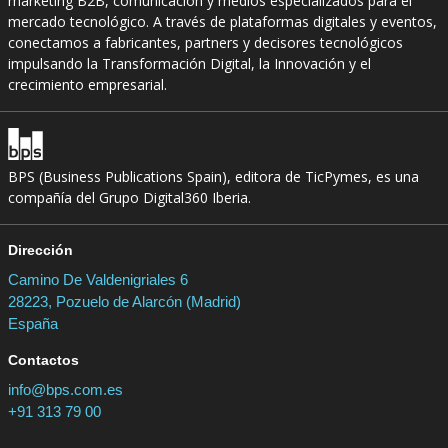
marketing B2B, comunicación y medios especializados para el
mercado tecnológico. A través de plataformas digitales y eventos,
conectamos a fabricantes, partners y decisores tecnológicos
impulsando la Transformación Digital, la Innovación y el
crecimiento empresarial.
BPS (Business Publications Spain), editora de TicPymes, es una
compañía del Grupo Digital360 Iberia.
Dirección
Camino De Valdenigriales 6
28223, Pozuelo de Alarcón (Madrid)
España
Contactos
info@bps.com.es
+91 313 79 00