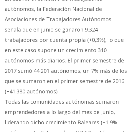
autónomos, la Federación Nacional de
Asociaciones de Trabajadores Autónomos
señala que en junio se ganaron 9.324
trabajadores por cuenta propia (+0,3%), lo que
en este caso supone un crecimiento 310
autónomos más diarios. El primer semestre de
2017 sumó 44.201 autónomos, un 7% más de los
que se sumaron en el primer semestre de 2016
(+41.380 autónomos).
Todas las comunidades autónomas sumaron
emprendedores a lo largo del mes de junio,
liderando dicho crecimiento Baleares (+1,9%