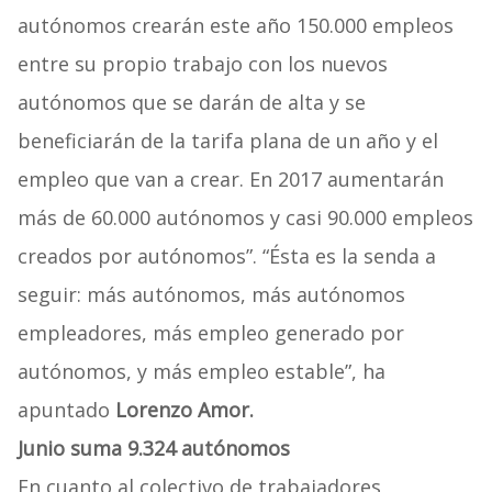
autónomos crearán este año 150.000 empleos
entre su propio trabajo con los nuevos
autónomos que se darán de alta y se
beneficiarán de la tarifa plana de un año y el
empleo que van a crear. En 2017 aumentarán
más de 60.000 autónomos y casi 90.000 empleos
creados por autónomos”. “Ésta es la senda a
seguir: más autónomos, más autónomos
empleadores, más empleo generado por
autónomos, y más empleo estable”, ha
apuntado
Lorenzo Amor.
Junio suma 9.324 autónomos
En cuanto al colectivo de trabajadores