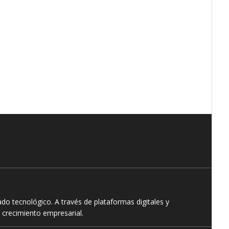
o tecnológico. A través de plataformas digitales y
 crecimiento empresarial.