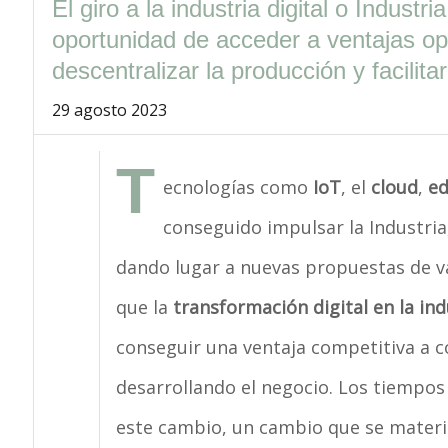
El giro a la industria digital o Indust
oportunidad de acceder a ventajas ope
descentralizar la producción y facilitar
29 agosto 2023
T
ecnologías como
IoT
, el
cloud
,
ed
conseguido impulsar la Industria
dando lugar a nuevas propuestas de va
que la
transformación digital en la ind
conseguir una ventaja competitiva a c
desarrollando el negocio. Los tiempos
este cambio, un cambio que se materia