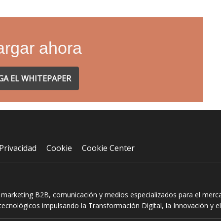
rgar ahora
GA EL WHITEPAPER
Privacidad
Cookie
Cookie Center
n marketing B2B, comunicación y medios especializados para el mercad
ecnológicos impulsando la Transformación Digital, la Innovación y el