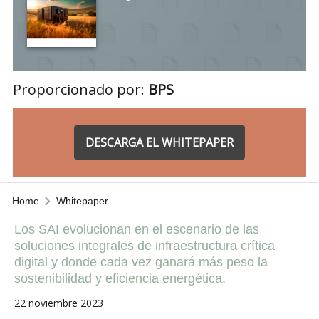
Proporcionado por:
BPS
DESCARGA EL WHITEPAPER
Home
Whitepaper
Los SAI evolucionan en el escenario de las
soluciones integrales de infraestructura crítica
digital y donde cada vez ganará más peso la
sostenibilidad y eficiencia energética.
22 noviembre 2023