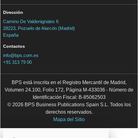
Dirección
Camino De Valdenigriales 6
28223, Pozuelo de Alarcón (Madrid)
España
Contactos
info@bps.com.es
+91 313 79 00
BPS está inscrita en el Registro Mercantil de Madrid,
Volumen 24.100, Folio 172, Página M-433036 - Número de
Identificación Fiscal: B-85062503
© 2026 BPS Business Publications Spain S.L. Todos los
derechos reservados.
Mapa del Sitio