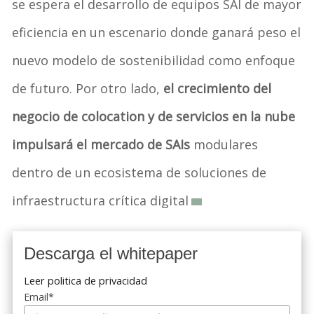
se espera el desarrollo de equipos SAI de mayor
eficiencia en un escenario donde ganará peso el
nuevo modelo de sostenibilidad como enfoque
de futuro. Por otro lado,
el crecimiento del
negocio de colocation y de servicios en la nube
impulsará el mercado de SAIs
modulares
dentro de un ecosistema de soluciones de
infraestructura crítica digital
Descarga el whitepaper
Leer politica de privacidad
Email
*