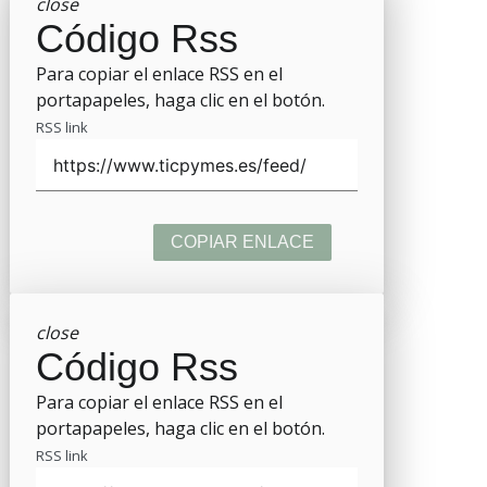
close
Código Rss
Para copiar el enlace RSS en el
portapapeles, haga clic en el botón.
RSS link
COPIAR ENLACE
close
Código Rss
Para copiar el enlace RSS en el
portapapeles, haga clic en el botón.
RSS link