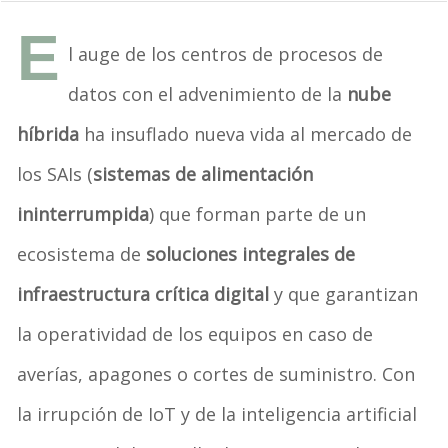
E
l auge de los centros de procesos de
datos con el advenimiento de la
nube
híbrida
ha insuflado nueva vida al mercado de
los SAIs (
sistemas de alimentación
ininterrumpida
) que forman parte de un
ecosistema de
soluciones integrales de
infraestructura crítica digital
y que garantizan
la operatividad de los equipos en caso de
averías, apagones o cortes de suministro. Con
la irrupción de IoT y de la inteligencia artificial