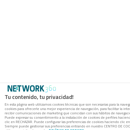
Tu contenido, tu privacidad!
En esta página web utilizamos cookies técnicas que son necesarias para la navega
cookies para ofrecerle una mejor experiencia de navegación, para facilitar la inte
recibir comunicaciones de marketing que coincidan con sus hábitos de navegació
Puede expresar su consentimiento a la instalación de cookies de perfiles hacie
clic en RECHAZAR. Puede configurar las preferencias de cookies haciendo clic 
Siempre puede gestionar sus preferencias entrando en nuestro CENTRO DE COOK