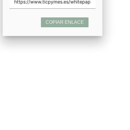
COPIAR ENLACE