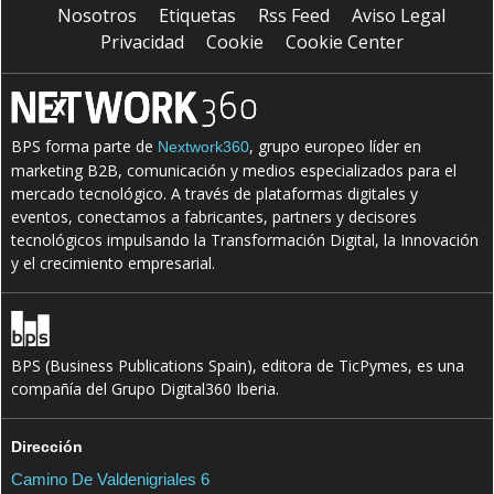
Nosotros
Etiquetas
Rss Feed
Aviso Legal
Privacidad
Cookie
Cookie Center
BPS forma parte de
, grupo europeo líder en
Nextwork360
marketing B2B, comunicación y medios especializados para el
mercado tecnológico. A través de plataformas digitales y
eventos, conectamos a fabricantes, partners y decisores
tecnológicos impulsando la Transformación Digital, la Innovación
y el crecimiento empresarial.
BPS (Business Publications Spain), editora de TicPymes, es una
compañía del Grupo Digital360 Iberia.
Dirección
Camino De Valdenigriales 6