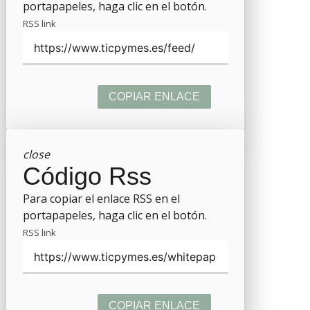
portapapeles, haga clic en el botón.
RSS link
COPIAR ENLACE
close
Código Rss
Para copiar el enlace RSS en el
portapapeles, haga clic en el botón.
RSS link
COPIAR ENLACE