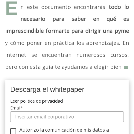
E
n este documento encontrarás
todo lo
necesario para saber en qué es
imprescindible formarte para dirigir una pyme
y cómo poner en práctica los aprendizajes. En
Internet se encuentran numerosos cursos,
pero con esta guía te ayudamos a elegir bien.
Descarga el whitepaper
Leer politica de privacidad
Email
*
Autorizo la comunicación de mis datos a