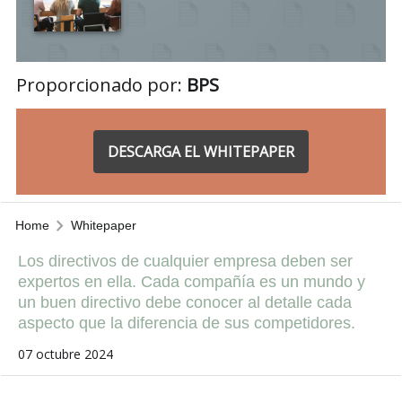
Proporcionado por:
BPS
DESCARGA EL WHITEPAPER
Home
Whitepaper
Los directivos de cualquier empresa deben ser
expertos en ella. Cada compañía es un mundo y
un buen directivo debe conocer al detalle cada
aspecto que la diferencia de sus competidores.
07 octubre 2024