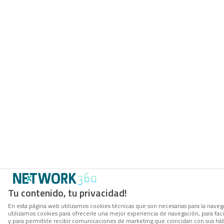
Tu contenido, tu privacidad!
En esta página web utilizamos cookies técnicas que son necesarias para la navega
utilizamos cookies para ofrecerle una mejor experiencia de navegación, para facil
y para permitirle recibir comunicaciones de marketing que coincidan con sus háb