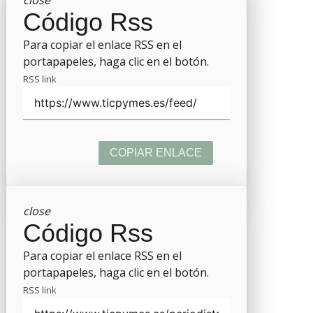
Código Rss
Para copiar el enlace RSS en el
portapapeles, haga clic en el botón.
RSS link
COPIAR ENLACE
close
Código Rss
Para copiar el enlace RSS en el
portapapeles, haga clic en el botón.
RSS link