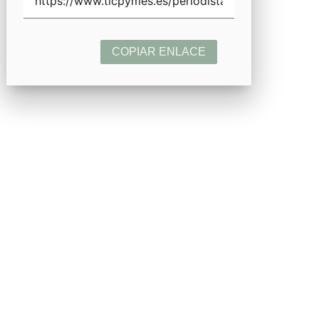
COPIAR ENLACE