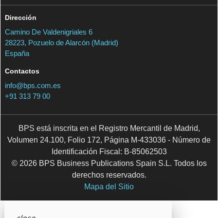
Dirección
Camino De Valdenigriales 6
28223, Pozuelo de Alarcón (Madrid)
España
Contactos
info@bps.com.es
+91 313 79 00
BPS está inscrita en el Registro Mercantil de Madrid,
Volumen 24.100, Folio 172, Página M-433036 - Número de
Identificación Fiscal: B-85062503
© 2026 BPS Business Publications Spain S.L. Todos los
derechos reservados.
Mapa del Sitio
close