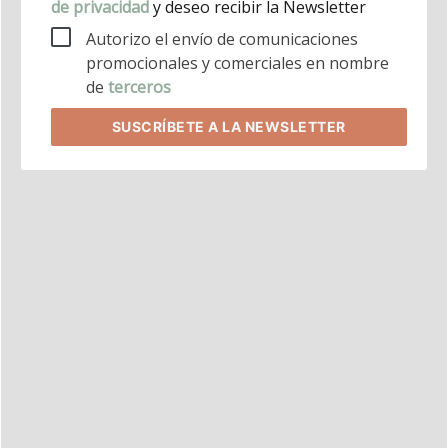
de privacidad
y deseo recibir la Newsletter
Autorizo el envío de comunicaciones
promocionales y comerciales en nombre
de
terceros
SUSCRÍBETE
A LA NEWSLETTER