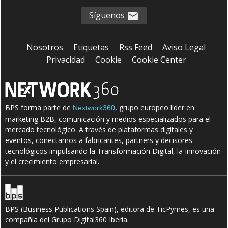
Síguenos
Nosotros
Etiquetas
Rss Feed
Aviso Legal
Privacidad
Cookie
Cookie Center
BPS forma parte de
, grupo europeo líder en
Nextwork360
marketing B2B, comunicación y medios especializados para el
mercado tecnológico. A través de plataformas digitales y
eventos, conectamos a fabricantes, partners y decisores
tecnológicos impulsando la Transformación Digital, la Innovación
y el crecimiento empresarial.
BPS (Business Publications Spain), editora de TicPymes, es una
compañía del Grupo Digital360 Iberia.