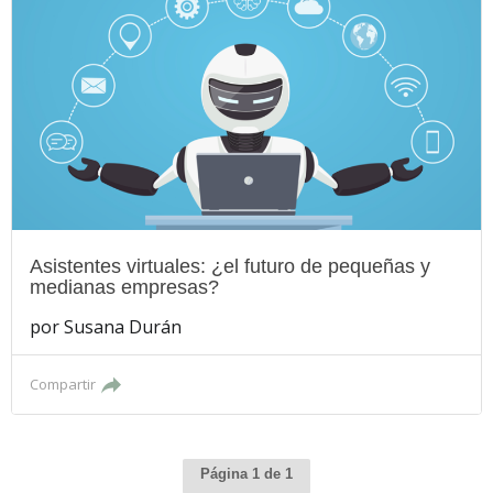
Asistentes virtuales: ¿el futuro de pequeñas y
medianas empresas?
por
Susana Durán
Compartir
Página 1 de 1