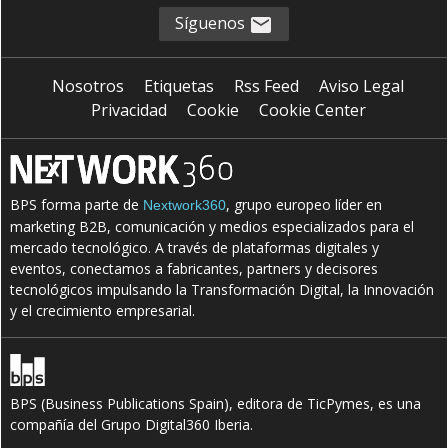
Síguenos
Nosotros
Etiquetas
Rss Feed
Aviso Legal
Privacidad
Cookie
Cookie Center
BPS forma parte de
, grupo europeo líder en
Nextwork360
marketing B2B, comunicación y medios especializados para el
mercado tecnológico. A través de plataformas digitales y
eventos, conectamos a fabricantes, partners y decisores
tecnológicos impulsando la Transformación Digital, la Innovación
y el crecimiento empresarial.
BPS (Business Publications Spain), editora de TicPymes, es una
compañía del Grupo Digital360 Iberia.