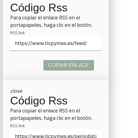
Código Rss
Para copiar el enlace RSS en el
portapapeles, haga clic en el botón.
RSS link
COPIAR ENLACE
close
Código Rss
Para copiar el enlace RSS en el
portapapeles, haga clic en el botón.
RSS link