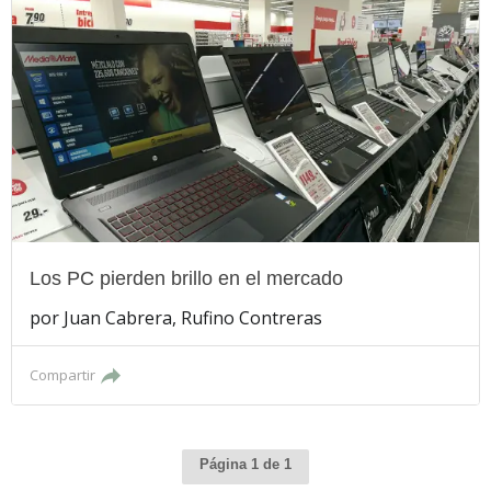
Los PC pierden brillo en el mercado
por
Juan Cabrera, Rufino Contreras
Compartir
Página 1 de 1