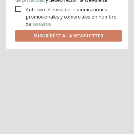
de privacidad
y deseo recibir la Newsletter
Autorizo el envío de comunicaciones
promocionales y comerciales en nombre
de
terceros
SUSCRÍBETE
A LA NEWSLETTER