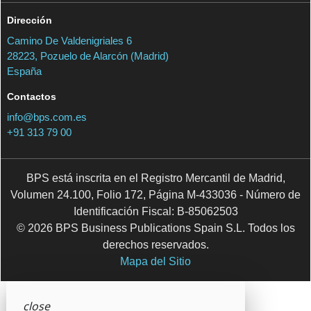
Dirección
Camino De Valdenigriales 6
28223, Pozuelo de Alarcón (Madrid)
España
Contactos
info@bps.com.es
+91 313 79 00
BPS está inscrita en el Registro Mercantil de Madrid,
Volumen 24.100, Folio 172, Página M-433036 - Número de
Identificación Fiscal: B-85062503
© 2026 BPS Business Publications Spain S.L. Todos los
derechos reservados.
Mapa del Sitio
close