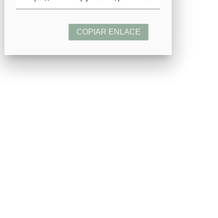
COPIAR ENLACE