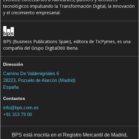
tecnológicos impulsando la Transformación Digital, la Innovación
y el crecimiento empresarial.
BPS (Business Publications Spain), editora de TicPymes, es una
compañía del Grupo Digital360 Iberia.
Dirección
Camino De Valdenigriales 6
28223, Pozuelo de Alarcón (Madrid)
España
Contactos
info@bps.com.es
+91 313 79 00
BPS está inscrita en el Registro Mercantil de Madrid,