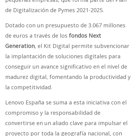
de Digitalización de Pymes 2021-2025.
Dotado con un presupuesto de 3.067 millones
de euros a través de los
fondos Next
Generation
, el Kit Digital permite subvencionar
la implantación de soluciones digitales para
conseguir un avance significativo en el nivel de
madurez digital, fomentando la productividad y
la competitividad.
Lenovo España se suma a esta iniciativa con el
compromiso y la responsabilidad de
convertirse en un aliado clave para impulsar el
proyecto por toda la geografía nacional, con