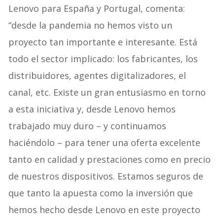
Lenovo para España y Portugal, comenta:
“desde la pandemia no hemos visto un
proyecto tan importante e interesante. Está
todo el sector implicado: los fabricantes, los
distribuidores, agentes digitalizadores, el
canal, etc. Existe un gran entusiasmo en torno
a esta iniciativa y, desde Lenovo hemos
trabajado muy duro – y continuamos
haciéndolo – para tener una oferta excelente
tanto en calidad y prestaciones como en precio
de nuestros dispositivos. Estamos seguros de
que tanto la apuesta como la inversión que
hemos hecho desde Lenovo en este proyecto