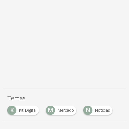
Temas
K
M
N
Kit Digital
Mercado
Noticias