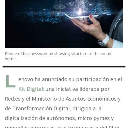
Phone of businesswoman showing structure of the smart
home .
L
enovo ha anunciado su participación en el
Kit Digital
: una iniciativa liderada por
Red.es y el Ministerio de Asuntos Económicos y
de Transformación Digital, dirigida a la
digitalización de autónomos, micro pymes y
pequeñas empresas, que forma parte del Plan