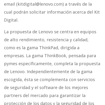
email (kitdigital@lenovo.com) a través de la
cual podrán solicitar información acerca del Kit
Digital.
La propuesta de Lenovo se centra en equipos
de alto rendimiento, resistencia y calidad,
como es la gama ThinkPad, dirigida a
empresas. La gama ThinkBook, pensada para
pymes específicamente, completa la propuesta
de Lenovo. Independientemente de la gama
escogida, ésta se complementa con servicios
de seguridad y el software de los mejores
partners del mercado para garantizar la
protección de los datos y la seguridad de los