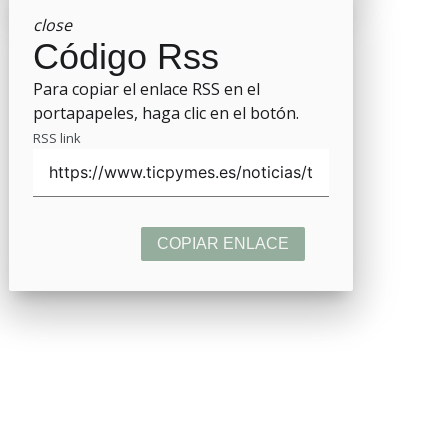
close
Código Rss
Para copiar el enlace RSS en el
portapapeles, haga clic en el botón.
RSS link
COPIAR ENLACE