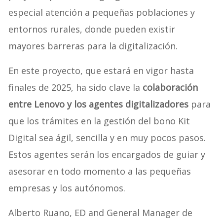
especial atención a pequeñas poblaciones y
entornos rurales, donde pueden existir
mayores barreras para la digitalización.
En este proyecto, que estará en vigor hasta
finales de 2025, ha sido clave la
colaboración
entre Lenovo y los agentes digitalizadores
para
que los trámites en la gestión del bono Kit
Digital sea ágil, sencilla y en muy pocos pasos.
Estos agentes serán los encargados de guiar y
asesorar en todo momento a las pequeñas
empresas y los autónomos.
Alberto Ruano, ED and General Manager de