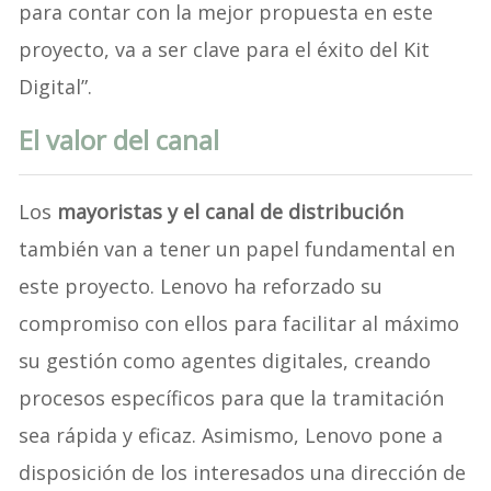
para contar con la mejor propuesta en este
proyecto, va a ser clave para el éxito del Kit
Digital”.
El valor del canal
Los
mayoristas y el canal de distribución
también van a tener un papel fundamental en
este proyecto. Lenovo ha reforzado su
compromiso con ellos para facilitar al máximo
su gestión como agentes digitales, creando
procesos específicos para que la tramitación
sea rápida y eficaz. Asimismo, Lenovo pone a
disposición de los interesados una dirección de