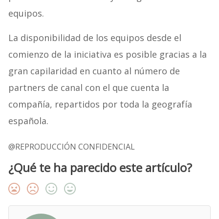
equipos.
La disponibilidad de los equipos desde el
comienzo de la iniciativa es posible gracias a la
gran capilaridad en cuanto al número de
partners de canal con el que cuenta la
compañía, repartidos por toda la geografía
española.
@REPRODUCCIÓN CONFIDENCIAL
¿Qué te ha parecido este artículo?