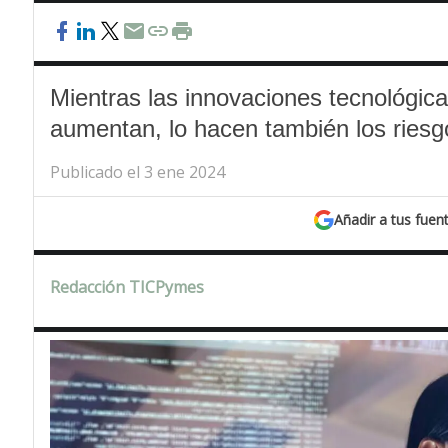
Mientras las innovaciones tecnológic
aumentan, lo hacen también los riesg
Publicado el 3 ene 2024
Añadir a tus fuen
Redacción TICPymes