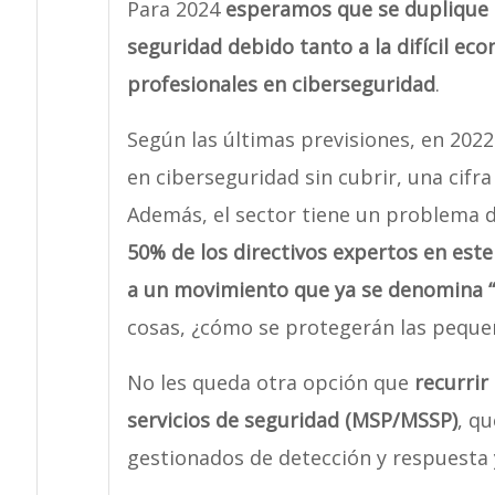
Para 2024
esperamos que se duplique 
seguridad debido tanto a la difícil ec
profesionales en ciberseguridad
.
Según las últimas previsiones, en 202
en ciberseguridad sin cubrir, una cifra
Además, el sector tiene un problema 
50% de los directivos expertos en es
a un movimiento que ya se denomina “
cosas, ¿cómo se protegerán las pequ
No les queda otra opción que
recurrir
servicios de seguridad (MSP/MSSP)
, qu
gestionados de detección y respuesta 