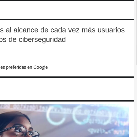
as al alcance de cada vez más usuarios
os de ciberseguridad
tes preferidas en Google