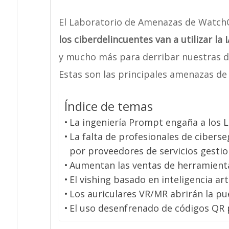
El Laboratorio de Amenazas de WatchG
los ciberdelincuentes van a utilizar la I
y mucho más para derribar nuestras d
Estas son las principales amenazas de
Índice de temas
La ingeniería Prompt engaña a los 
La falta de profesionales de ciber
por proveedores de servicios gesti
Aumentan las ventas de herramienta
El vishing basado en inteligencia art
Los auriculares VR/MR abrirán la pu
El uso desenfrenado de códigos QR