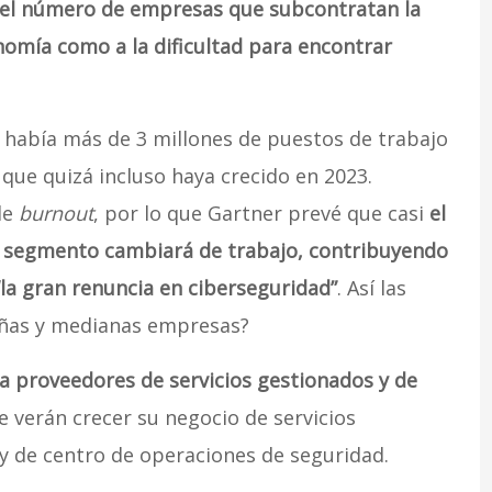
el número de empresas que subcontratan la
onomía como a la dificultad para encontrar
2 había más de 3 millones de puestos de trabajo
 que quizá incluso haya crecido en 2023.
de
burnout
, por lo que Gartner prevé que casi
el
te segmento cambiará de trabajo, contribuyendo
la gran renuncia en ciberseguridad”
. Así las
eñas y medianas empresas?
 a proveedores de servicios gestionados y de
e verán crecer su negocio de servicios
y de centro de operaciones de seguridad.