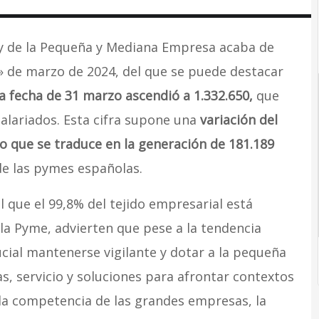
 y de la Pequeña y Mediana Empresa acaba de
» de marzo de 2024, del que se puede destacar
a fecha de 31 marzo ascendió a 1.332.650,
que
alariados. Esta cifra supone una
variación del
lo que se traduce en la generación de 181.189
e las pymes españolas.
 que el 99,8% del tejido empresarial está
la Pyme, advierten que pese a la tendencia
ucial mantenerse vigilante y dotar a la pequeña
, servicio y soluciones para afrontar contextos
 la competencia de las grandes empresas, la