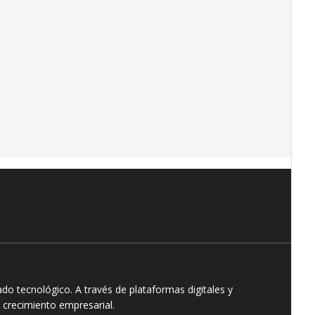
o tecnológico. A través de plataformas digitales y
 crecimiento empresarial.