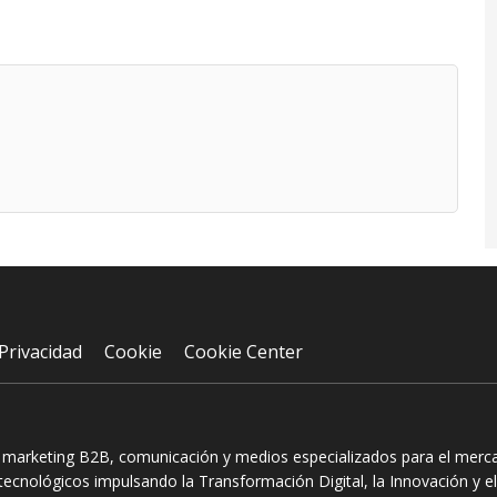
Privacidad
Cookie
Cookie Center
n marketing B2B, comunicación y medios especializados para el mercad
ecnológicos impulsando la Transformación Digital, la Innovación y el