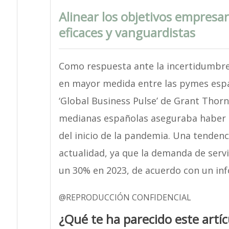
Alinear los objetivos empresa
eficaces y vanguardistas
Como respuesta ante la incertidumbre
en mayor medida entre las pymes españ
‘Global Business Pulse’ de Grant Thor
medianas españolas aseguraba haber e
del inicio de la pandemia. Una tendenc
actualidad, ya que la demanda de ser
un 30% en 2023, de acuerdo con un inf
@REPRODUCCIÓN CONFIDENCIAL
¿Qué te ha parecido este artíc