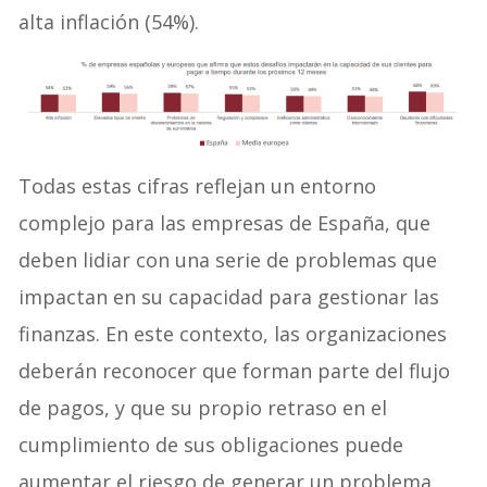
alta inflación (54%).
Todas estas cifras reflejan un entorno
complejo para las empresas de España, que
deben lidiar con una serie de problemas que
impactan en su capacidad para gestionar las
finanzas. En este contexto, las organizaciones
deberán reconocer que forman parte del flujo
de pagos, y que su propio retraso en el
cumplimiento de sus obligaciones puede
aumentar el riesgo de generar un problema