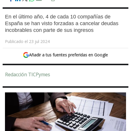
En el último año, 4 de cada 10 compañías de
España se han visto forzadas a cancelar deudas
incobrables con parte de sus ingresos
Publicado el 23 jul 2024
Añadir a tus fuentes preferidas en Google
Redacción TICPymes