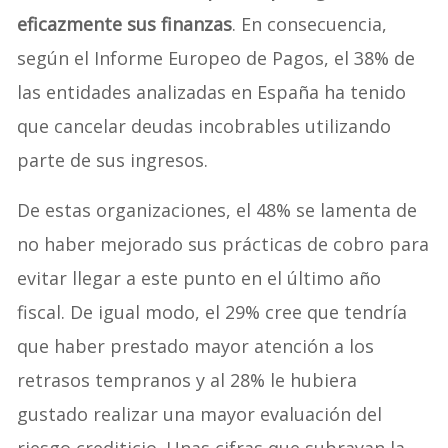
eficazmente sus finanzas
. En consecuencia,
según el Informe Europeo de Pagos, el 38% de
las entidades analizadas en España ha tenido
que cancelar deudas incobrables utilizando
parte de sus ingresos.
De estas organizaciones, el 48% se lamenta de
no haber mejorado sus prácticas de cobro para
evitar llegar a este punto en el último año
fiscal. De igual modo, el 29% cree que tendría
que haber prestado mayor atención a los
retrasos tempranos y al 28% le hubiera
gustado realizar una mayor evaluación del