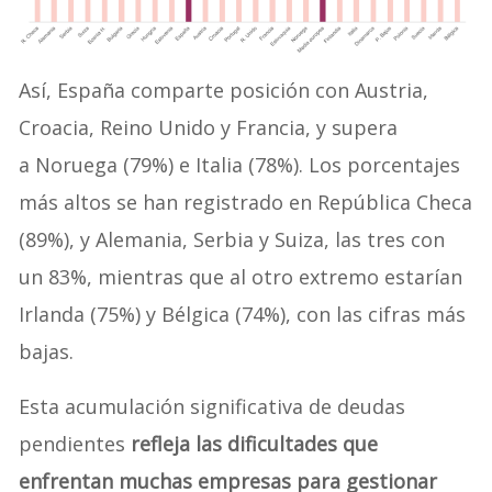
Así, España comparte posición con Austria,
Croacia, Reino Unido y Francia, y supera
a Noruega (79%) e Italia (78%). Los porcentajes
más altos se han registrado en República Checa
(89%), y Alemania, Serbia y Suiza, las tres con
un 83%, mientras que al otro extremo estarían
Irlanda (75%) y Bélgica (74%), con las cifras más
bajas.
Esta acumulación significativa de deudas
pendientes
refleja las dificultades que
enfrentan muchas empresas para gestionar