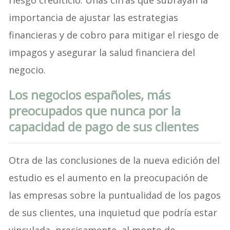
riesgo crediticio. Unas cifras que subrayan la
importancia de ajustar las estrategias
financieras y de cobro para mitigar el riesgo de
impagos y asegurar la salud financiera del
negocio.
Los negocios españoles, más
preocupados que nunca por la
capacidad de pago de sus clientes
Otra de las conclusiones de la nueva edición del
estudio es el aumento en la preocupación de
las empresas sobre la puntualidad de los pagos
de sus clientes, una inquietud que podría estar