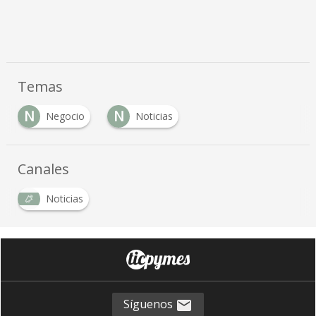
Temas
N
N
Negocio
Noticias
Canales
Noticias
Síguenos