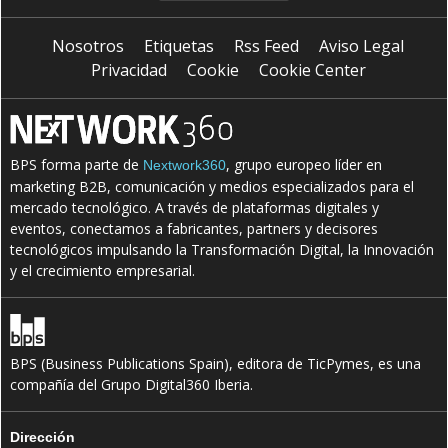
Nosotros
Etiquetas
Rss Feed
Aviso Legal
Privacidad
Cookie
Cookie Center
BPS forma parte de
, grupo europeo líder en
Nextwork360
marketing B2B, comunicación y medios especializados para el
mercado tecnológico. A través de plataformas digitales y
eventos, conectamos a fabricantes, partners y decisores
tecnológicos impulsando la Transformación Digital, la Innovación
y el crecimiento empresarial.
BPS (Business Publications Spain), editora de TicPymes, es una
compañía del Grupo Digital360 Iberia.
Dirección