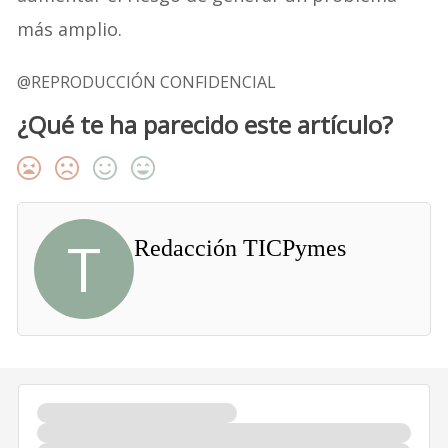
más amplio.
@REPRODUCCIÓN CONFIDENCIAL
¿Qué te ha parecido este artículo?
T
Redacción TICPymes