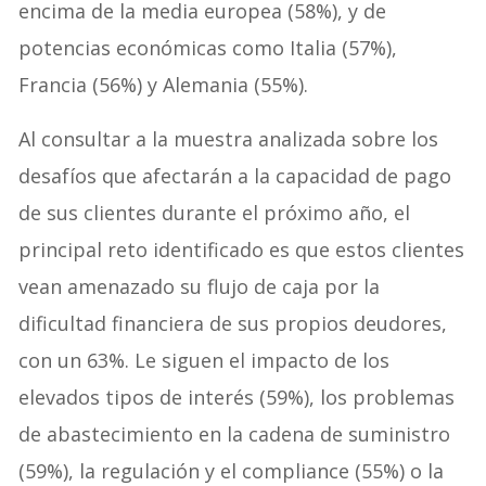
encima de la media europea (58%), y de
potencias económicas como Italia (57%),
Francia (56%) y Alemania (55%).
Al consultar a la muestra analizada sobre los
desafíos que afectarán a la capacidad de pago
de sus clientes durante el próximo año, el
principal reto identificado es que estos clientes
vean amenazado su flujo de caja por la
dificultad financiera de sus propios deudores,
con un 63%. Le siguen el impacto de los
elevados tipos de interés (59%), los problemas
de abastecimiento en la cadena de suministro
(59%), la regulación y el compliance (55%) o la