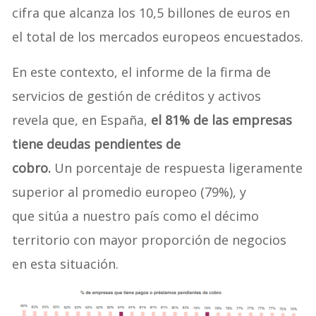
cifra que alcanza los 10,5 billones de euros en
el total de los mercados europeos encuestados.
En este contexto, el informe de la firma de
servicios de gestión de créditos y activos
revela que, en España,
el 81% de las empresas
tiene deudas pendientes de
cobro.
Un porcentaje de respuesta ligeramente
superior al promedio europeo (79%), y
que sitúa a nuestro país como el décimo
territorio con mayor proporción de negocios
en esta situación.