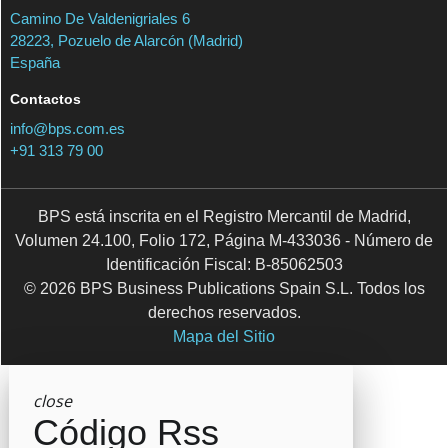
Camino De Valdenigriales 6
28223, Pozuelo de Alarcón (Madrid)
España
Contactos
info@bps.com.es
+91 313 79 00
BPS está inscrita en el Registro Mercantil de Madrid,
Volumen 24.100, Folio 172, Página M-433036 - Número de
Identificación Fiscal: B-85062503
© 2026 BPS Business Publications Spain S.L. Todos los
derechos reservados.
Mapa del Sitio
close
Código Rss