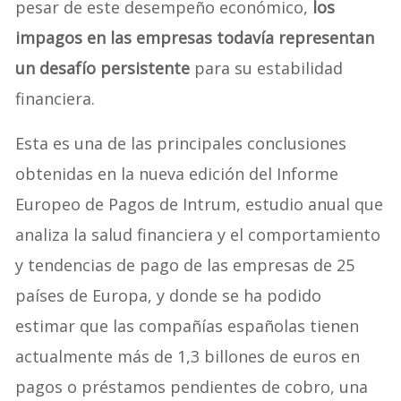
pesar de este desempeño económico,
los
impagos en las empresas todavía representan
un desafío persistente
para su estabilidad
financiera.
Esta es una de las principales conclusiones
obtenidas en la nueva edición del Informe
Europeo de Pagos de Intrum, estudio anual que
analiza la salud financiera y el comportamiento
y tendencias de pago de las empresas de 25
países de Europa, y donde se ha podido
estimar que las compañías españolas tienen
actualmente más de 1,3 billones de euros en
pagos o préstamos pendientes de cobro, una