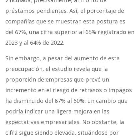
vinculada, precisamente, al monto de
préstamos pendientes. Así, el porcentaje de
compañías que se muestran esta postura es
del 67%, una cifra superior al 65% registrado en
2023 y al 64% de 2022.
Sin embargo, a pesar del aumento de esta
preocupación, el estudio revela que la
proporción de empresas que prevé un
incremento en el riesgo de retrasos o impagos
ha disminuido del 67% al 60%, un cambio que
podría indicar una ligera mejora en las
expectativas empresariales. No obstante, la
cifra sigue siendo elevada, situándose por