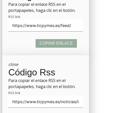
Para copiar el enlace RSS en el
portapapeles, haga clic en el botón.
RSS link
COPIAR ENLACE
close
Código Rss
Para copiar el enlace RSS en el
portapapeles, haga clic en el botón.
RSS link