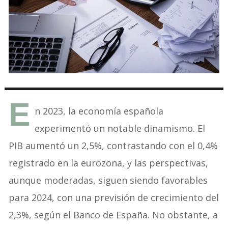
E
n 2023, la economía española
experimentó un notable dinamismo. El
PIB aumentó un 2,5%, contrastando con el 0,4%
registrado en la eurozona, y las perspectivas,
aunque moderadas, siguen siendo favorables
para 2024, con una previsión de crecimiento del
2,3%, según el Banco de España. No obstante, a