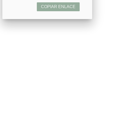
COPIAR ENLACE