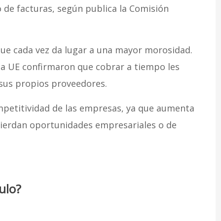
 de facturas, según publica la Comisión
ue cada vez da lugar a una mayor morosidad.
la UE confirmaron que cobrar a tiempo les
 sus propios proveedores.
mpetitividad de las empresas, ya que aumenta
 pierdan oportunidades empresariales o de
ulo?