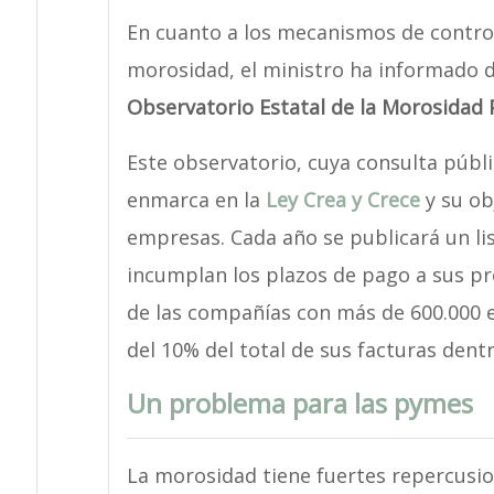
En cuanto a los mecanismos de control
morosidad, el ministro ha informado 
Observatorio Estatal de la Morosidad 
Este observatorio, cuya consulta públic
enmarca en la
Ley Crea y Crece
y su ob
empresas. Cada año se publicará un l
incumplan los plazos de pago a sus prov
de las compañías con más de 600.000
del 10% del total de sus facturas dentr
Un problema para las pymes
La morosidad tiene fuertes repercusi