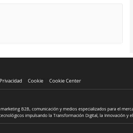
Privacidad
Cookie
Cookie Center
n marketing B2B, comunicación y medios especializados para el mercad
ecnológicos impulsando la Transformación Digital, la Innovación y el