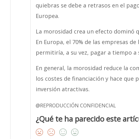
quiebras se debe a retrasos en el pago
Europea.
La morosidad crea un efecto dominó q
En Europa, el 70% de las empresas de 
permitiría, a su vez, pagar a tiempo a
En general, la morosidad reduce la co
los costes de financiación y hace que
inversión atractivas.
@REPRODUCCIÓN CONFIDENCIAL
¿Qué te ha parecido este artíc