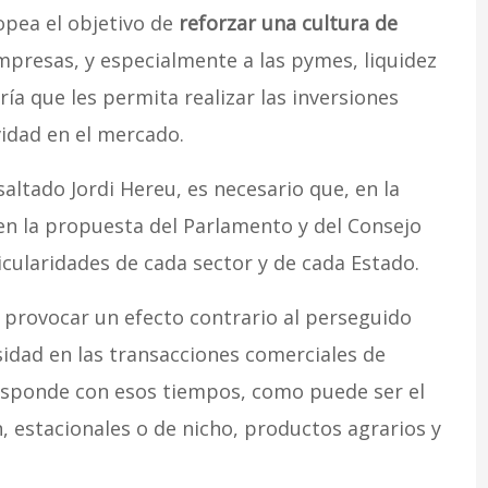
pea el objetivo de
reforzar una cultura de
mpresas, y especialmente a las pymes, liquidez
ría que les permita realizar las inversiones
idad en el mercado.
altado Jordi Hereu, es necesario que, en la
en la propuesta del Parlamento y del Consejo
cularidades de cada sector y de cada Estado.
e provocar un efecto contrario al perseguido
dad en las transacciones comerciales de
esponde con esos tiempos, como puede ser el
, estacionales o de nicho, productos agrarios y