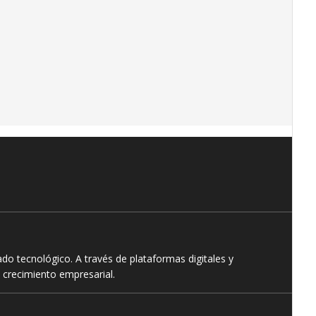
o tecnológico. A través de plataformas digitales y
 crecimiento empresarial.