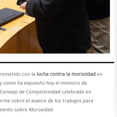
rometido con la
lucha contra la morosidad
en
 y como ha expuesto hoy el ministro de
l Consejo de Competitividad celebrado en
orme sobre el avance de los trabajos para
amento sobre Morosidad.