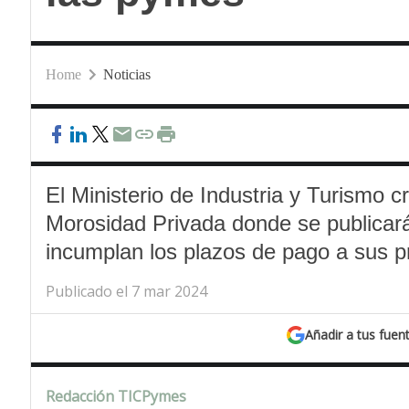
Home
Noticias
El Ministerio de Industria y Turismo 
Morosidad Privada donde se publicar
incumplan los plazos de pago a sus 
Publicado el 7 mar 2024
Añadir a tus fuen
Redacción TICPymes