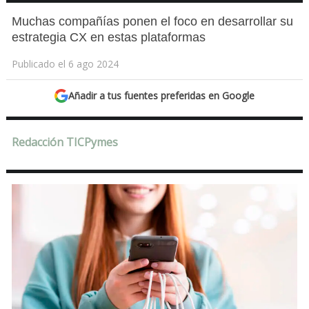
Muchas compañías ponen el foco en desarrollar su
estrategia CX en estas plataformas
Publicado el 6 ago 2024
Añadir a tus fuentes preferidas en Google
Redacción TICPymes