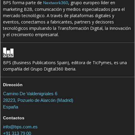
BPS forma parte de
, grupo europeo líder en
Nextwork360
marketing B2B, comunicación y medios especializados para el
mercado tecnológico. A través de plataformas digitales y
eventos, conectamos a fabricantes, partners y decisores
tecnológicos impulsando la Transformación Digital, la Innovación
y el crecimiento empresarial.
BPS (Business Publications Spain), editora de TicPymes, es una
compañía del Grupo Digital360 Iberia.
Dirección
Camino De Valdenigriales 6
28223, Pozuelo de Alarcón (Madrid)
España
Contactos
info@bps.com.es
+91 313 79 00