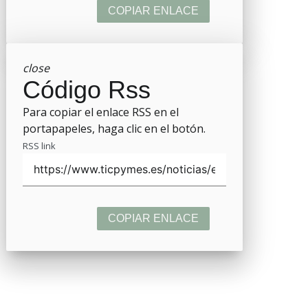
COPIAR ENLACE
close
Código Rss
Para copiar el enlace RSS en el
portapapeles, haga clic en el botón.
RSS link
COPIAR ENLACE