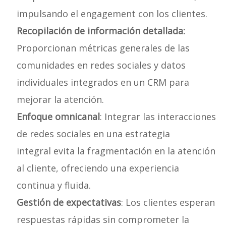
impulsando el engagement con los clientes.
Recopilación de información detallada:
Proporcionan métricas generales de las
comunidades en redes sociales y datos
individuales integrados en un CRM para
mejorar la atención.
Enfoque omnicanal
: Integrar las interacciones
de redes sociales en una estrategia
integral evita la fragmentación en la atención
al cliente, ofreciendo una experiencia
continua y fluida.
Gestión de expectativas
: Los clientes esperan
respuestas rápidas sin comprometer la