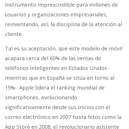
instrumento imprescindible para millones de
usuarios y organizaciones empresariales,
reinventando, así, la disciplina de la atención al
cliente.
Tal es su aceptación, que este modelo de móvil
acapara cerca del 60% de las ventas de
teléfonos inteligentes en Estados Unidos -
mientras que en España se sitúa en torno al
15%-. Apple lidera el ranking mundial de
smartphones, evolucionando
significativamente desde sus inicios con el
correo electrónico en 2007 hasta hitos como la
App Store en 2008, el revolucionario asistente