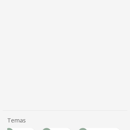
Temas