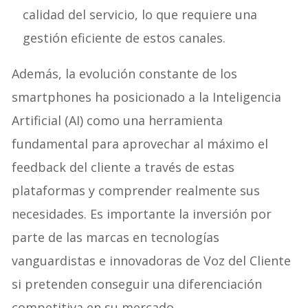
calidad del servicio, lo que requiere una
gestión eficiente de estos canales.
Además, la evolución constante de los
smartphones ha posicionado a la Inteligencia
Artificial (AI) como una herramienta
fundamental para aprovechar al máximo el
feedback del cliente a través de estas
plataformas y comprender realmente sus
necesidades. Es importante la inversión por
parte de las marcas en tecnologías
vanguardistas e innovadoras de Voz del Cliente
si pretenden conseguir una diferenciación
competitiva en su mercado.