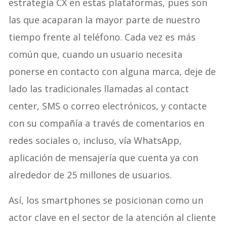
estrategia CX en estas plataformas, pues son
las que acaparan la mayor parte de nuestro
tiempo frente al teléfono. Cada vez es más
común que, cuando un usuario necesita
ponerse en contacto con alguna marca, deje de
lado las tradicionales llamadas al contact
center, SMS o correo electrónicos, y contacte
con su compañía a través de comentarios en
redes sociales o, incluso, vía WhatsApp,
aplicación de mensajería que cuenta ya con
alrededor de 25 millones de usuarios.
Así, los smartphones se posicionan como un
actor clave en el sector de la atención al cliente