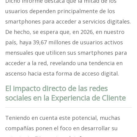
Dicho informe destaca que la mitad de los
usuarios dependen principalmente de los
smartphones para acceder a servicios digitales.
De hecho, se espera que, en 2026, en nuestro
país, haya 39,67 millones de usuarios activos
mensuales que utilicen sus smartphones para
acceder a la red, revelando una tendencia en
ascenso hacia esta forma de acceso digital.
El impacto directo de las redes
sociales en la Experiencia de Cliente
Teniendo en cuenta este potencial, muchas
compañías ponen el foco en desarrollar su