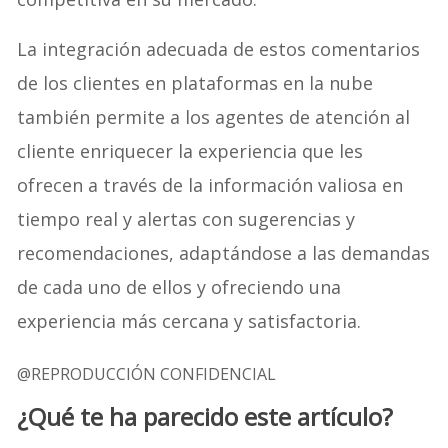
La integración adecuada de estos comentarios
de los clientes en plataformas en la nube
también permite a los agentes de atención al
cliente enriquecer la experiencia que les
ofrecen a través de la información valiosa en
tiempo real y alertas con sugerencias y
recomendaciones, adaptándose a las demandas
de cada uno de ellos y ofreciendo una
experiencia más cercana y satisfactoria.
@REPRODUCCIÓN CONFIDENCIAL
¿Qué te ha parecido este artículo?