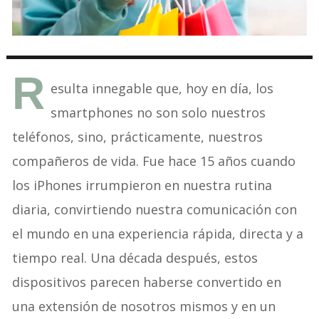
R
esulta innegable que, hoy en día, los
smartphones no son solo nuestros
teléfonos, sino, prácticamente, nuestros
compañeros de vida. Fue hace 15 años cuando
los iPhones irrumpieron en nuestra rutina
diaria, convirtiendo nuestra comunicación con
el mundo en una experiencia rápida, directa y a
tiempo real. Una década después, estos
dispositivos parecen haberse convertido en
una extensión de nosotros mismos y en un