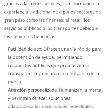
gracias a las redes sociales, transformando la
experiencia tradicional de algunos sectores de
gran peso como las finanzas, el retail, los
servicios públicos o los transportes debido a
los siguientes beneficios:
Facilidad de uso
: Ofrecen una vía rápida para
la obtención de ayuda, permitiendo
respuestas públicas que promueven la
transparencia y mejoran la reputación de la
marca.
Atención personalizada:
Humanizan la marca
y permiten ofrecer soluciones
adaptadas a las necesidades individuales,