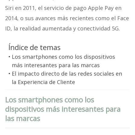
Siri en 2011, el servicio de pago Apple Pay en
2014, o sus avances más recientes como el Face
ID, la realidad aumentada y conectividad 5G.
Índice de temas
Los smartphones como los dispositivos
más interesantes para las marcas
El impacto directo de las redes sociales en
la Experiencia de Cliente
Los smartphones como los
dispositivos más interesantes para
las marcas