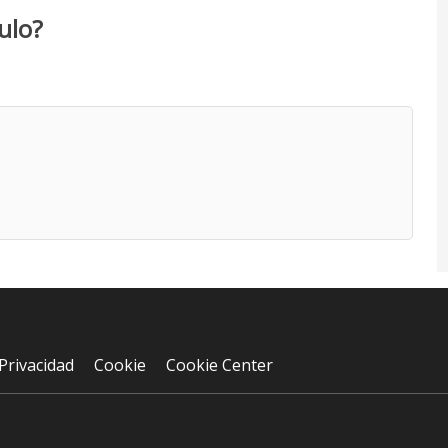
ulo?
Privacidad
Cookie
Cookie Center