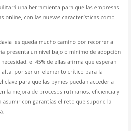
bilitará una herramienta para que las empresas
 online, con las nuevas características como
davía les queda mucho camino por recorrer al
ía presenta un nivel bajo o mínimo de adopción
a necesidad, el 45% de ellas afirma que esperan
 alta, por ser un elemento crítico para la
pel clave para que las pymes puedan acceder a
en la mejora de procesos rutinarios, eficiencia y
 asumir con garantías el reto que supone la
a.