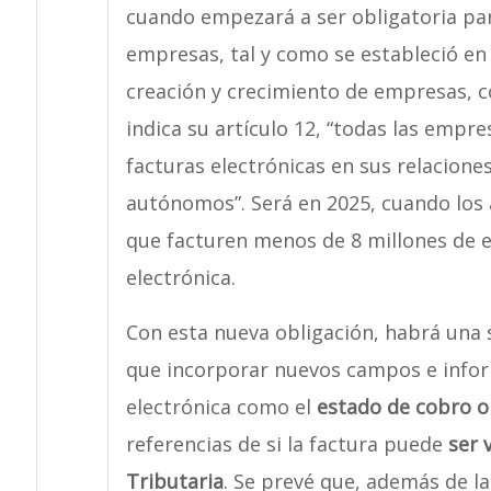
cuando empezará a ser obligatoria pa
empresas, tal y como se estableció en 
creación y crecimiento de empresas, 
indica su artículo 12, “todas las emp
facturas electrónicas en sus relacion
autónomos”. Será en 2025, cuando lo
que facturen menos de 8 millones de e
electrónica.
Con esta nueva obligación, habrá una
que incorporar nuevos campos e inform
electrónica como el
estado de cobro o
referencias de si la factura puede
ser 
Tributaria
. Se prevé que, además de l