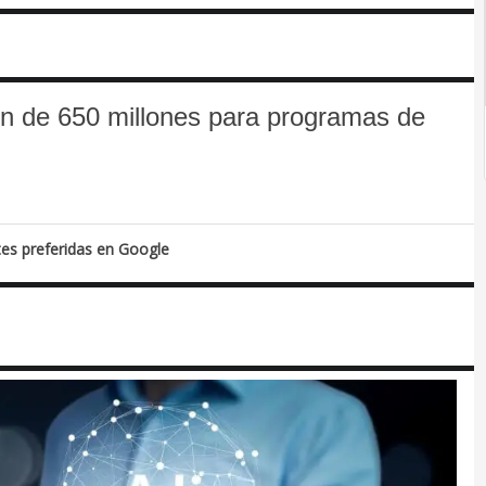
ón de 650 millones para programas de
tes preferidas en Google