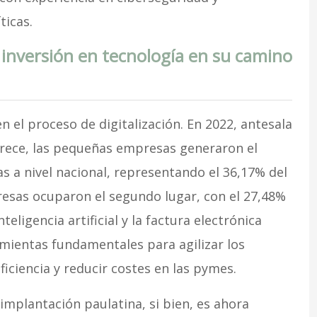
ticas.
inversión en tecnología en su camino
 el proceso de digitalización. En 2022, antesala
 Crece, las pequeñas empresas generaron el
s a nivel nacional, representando el 36,17% del
esas ocuparon el segundo lugar, con el 27,48%
inteligencia artificial y la factura electrónica
ientas fundamentales para agilizar los
ficiencia y reducir costes en las pymes.
implantación paulatina, si bien, es ahora