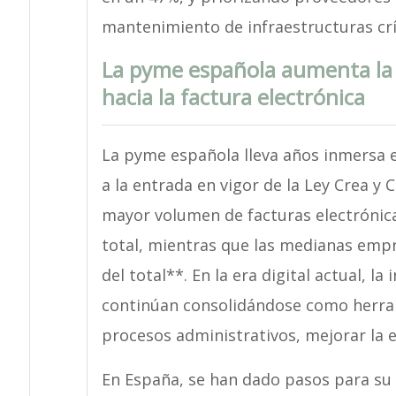
mantenimiento de infraestructuras crí
La pyme española aumenta la 
hacia la factura electrónica
La pyme española lleva años inmersa en
a la entrada en vigor de la Ley Crea y
mayor volumen de facturas electrónica
total, mientras que las medianas empr
del total**. En la era digital actual, la 
continúan consolidándose como herram
procesos administrativos, mejorar la e
En España, se han dado pasos para su 