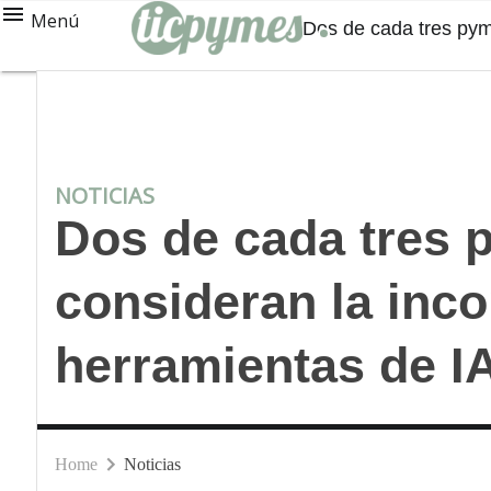
Menú
Dos de cada tres pym
NOTICIAS
Dos de cada tres 
consideran la inc
herramientas de 
Home
Noticias