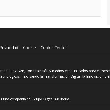
Privacidad
Cookie
Cookie Center
n marketing B2B, comunicación y medios especializados para el mercad
ecnológicos impulsando la Transformación Digital, la Innovación y el
es una compañía del Grupo Digital360 Iberia.