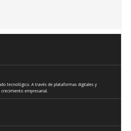
o tecnológico. A través de plataformas digitales y
 crecimiento empresarial.