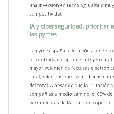
una inversión en tecnología alta o muy
competitividad.
IA y ciberseguridad, prioritaria
las pymes
La pyme española lleva años inmersa 
a la entrada en vigor de la Ley Crea y
mayor volumen de facturas electrónica
total, mientras que las medianas empr
del total. A pesar de que la irrupción d
compañías a medio camino, el 65% de 
herramientas de IA como una opción cl