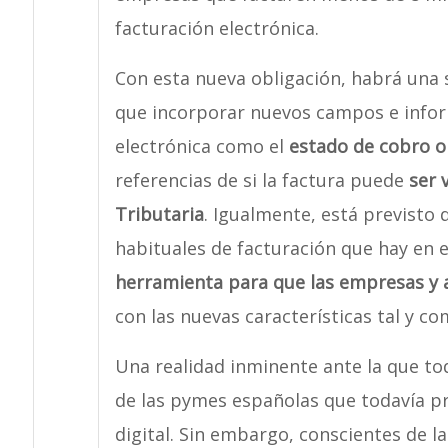
facturación electrónica.
Con esta nueva obligación, habrá una
que incorporar nuevos campos e inform
electrónica como el
estado de cobro o
referencias de si la factura puede
ser 
Tributaria
. Igualmente, está previsto 
habituales de facturación que hay en 
herramienta para que las empresas y 
con las nuevas características tal y com
Una realidad inminente ante la que t
de las pymes españolas que todavía p
digital. Sin embargo, conscientes de l