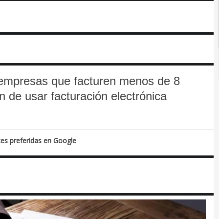
empresas que facturen menos de 8
n de usar facturación electrónica
tes preferidas en Google