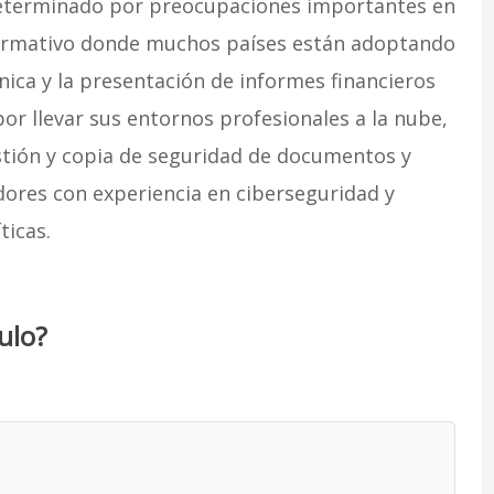
eterminado por preocupaciones importantes en
ormativo donde muchos países están adoptando
nica y la presentación de informes financieros
or llevar sus entornos profesionales a la nube,
tión y copia de seguridad de documentos y
ores con experiencia en ciberseguridad y
ticas.
ulo?