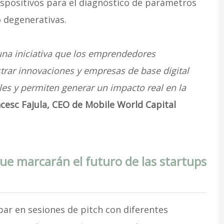
dispositivos para el diagnóstico de parámetros
 degenerativas.
na iniciativa que los emprendedores
ar innovaciones y empresas de base digital
es y permiten generar un impacto real en la
cesc Fajula, CEO de Mobile World Capital
ue marcarán el futuro de las startups
ar en sesiones de pitch con diferentes