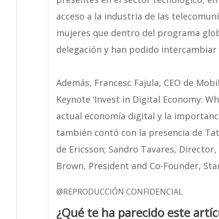
acceso a la industria de las telecomun
mujeres que dentro del programa globa
delegación y han podido intercambiar e
Además, Francesc Fajula, CEO de Mobil
Keynote ‘Invest in Digital Economy: Wh
actual economía digital y la importan
también contó con la presencia de Tat
de Ericsson; Sandro Tavares, Director
Brown, President and Co-Founder, Sta
@REPRODUCCIÓN CONFIDENCIAL
¿Qué te ha parecido este artíc