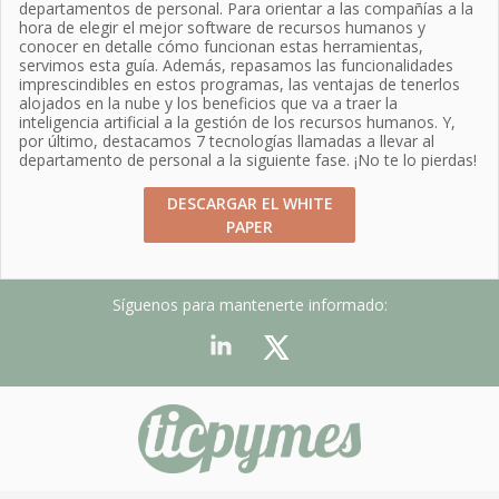
departamentos de personal. Para orientar a las compañías a la
hora de elegir el mejor software de recursos humanos y
conocer en detalle cómo funcionan estas herramientas,
servimos esta guía. Además, repasamos las funcionalidades
imprescindibles en estos programas, las ventajas de tenerlos
alojados en la nube y los beneficios que va a traer la
inteligencia artificial a la gestión de los recursos humanos. Y,
por último, destacamos 7 tecnologías llamadas a llevar al
departamento de personal a la siguiente fase. ¡No te lo pierdas!
DESCARGAR EL WHITE
PAPER
Síguenos para mantenerte informado: