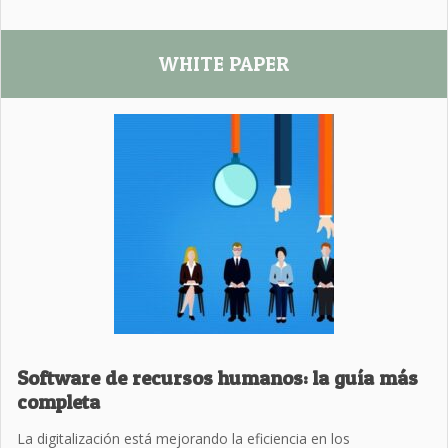
WHITE PAPER
Software de recursos humanos: la guía más
completa
La digitalización está mejorando la eficiencia en los