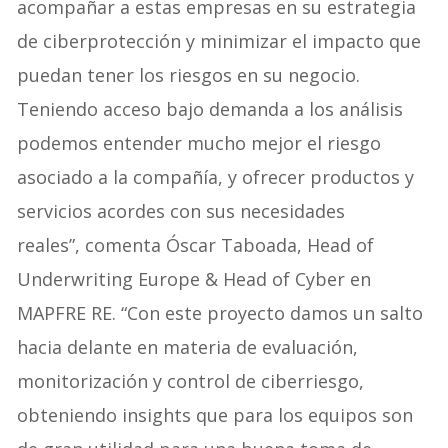
acompañar a estas empresas en su estrategia
de ciberprotección y minimizar el impacto que
puedan tener los riesgos en su negocio.
Teniendo acceso bajo demanda a los análisis
podemos entender mucho mejor el riesgo
asociado a la compañía, y ofrecer productos y
servicios acordes con sus necesidades
reales”, comenta Óscar Taboada, Head of
Underwriting Europe & Head of Cyber en
MAPFRE RE. “Con este proyecto damos un salto
hacia delante en materia de evaluación,
monitorización y control de ciberriesgo,
obteniendo insights que para los equipos son