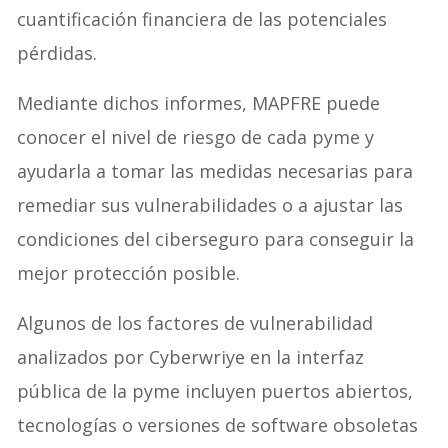
cuantificación financiera de las potenciales
pérdidas.
Mediante dichos informes, MAPFRE puede
conocer el nivel de riesgo de cada pyme y
ayudarla a tomar las medidas necesarias para
remediar sus vulnerabilidades o a ajustar las
condiciones del ciberseguro para conseguir la
mejor protección posible.
Algunos de los factores de vulnerabilidad
analizados por Cyberwriye en la interfaz
pública de la pyme incluyen puertos abiertos,
tecnologías o versiones de software obsoletas