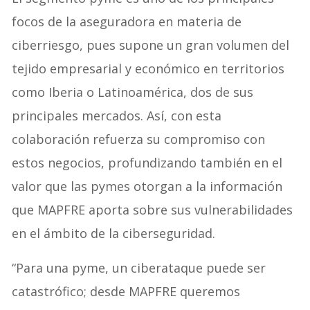
focos de la aseguradora en materia de
ciberriesgo, pues supone un gran volumen del
tejido empresarial y económico en territorios
como Iberia o Latinoamérica, dos de sus
principales mercados. Así, con esta
colaboración refuerza su compromiso con
estos negocios, profundizando también en el
valor que las pymes otorgan a la información
que MAPFRE aporta sobre sus vulnerabilidades
en el ámbito de la ciberseguridad.
“Para una pyme, un ciberataque puede ser
catastrófico; desde MAPFRE queremos