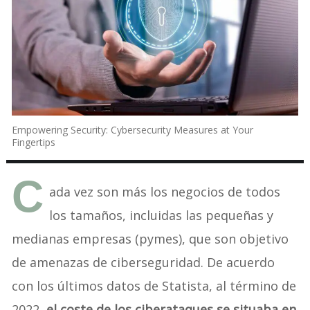
Empowering Security: Cybersecurity Measures at Your
Fingertips
C
ada vez son más los negocios de todos
los tamaños, incluidas las pequeñas y
medianas empresas (pymes), que son objetivo
de amenazas de ciberseguridad. De acuerdo
con los últimos datos de Statista, al término de
2022,
el coste de los ciberataques se situaba en