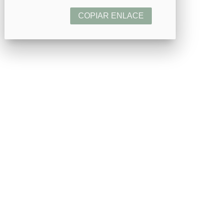
COPIAR ENLACE