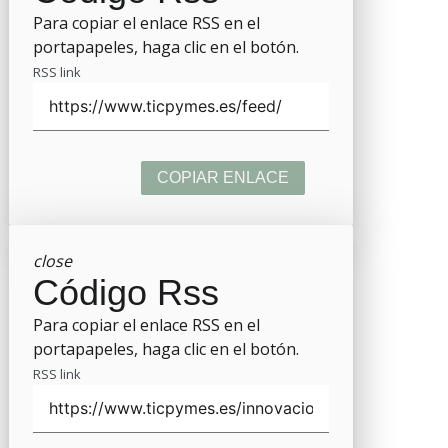
Para copiar el enlace RSS en el
portapapeles, haga clic en el botón.
RSS link
COPIAR ENLACE
close
Código Rss
Para copiar el enlace RSS en el
portapapeles, haga clic en el botón.
RSS link