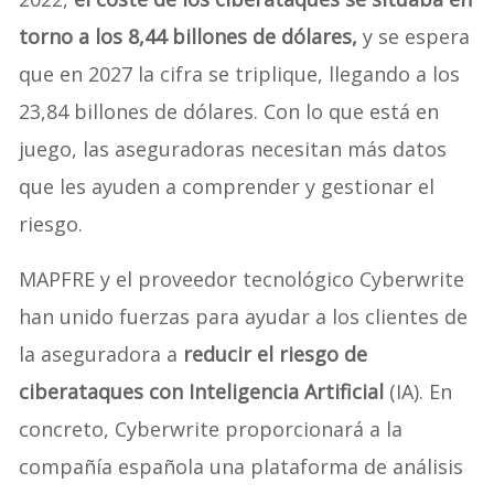
torno a los 8,44 billones de dólares,
y se espera
que en 2027 la cifra se triplique, llegando a los
23,84 billones de dólares. Con lo que está en
juego, las aseguradoras necesitan más datos
que les ayuden a comprender y gestionar el
riesgo.
MAPFRE y el proveedor tecnológico Cyberwrite
han unido fuerzas para ayudar a los clientes de
la aseguradora a
reducir el riesgo de
ciberataques con Inteligencia Artificial
(IA). En
concreto, Cyberwrite proporcionará a la
compañía española una plataforma de análisis