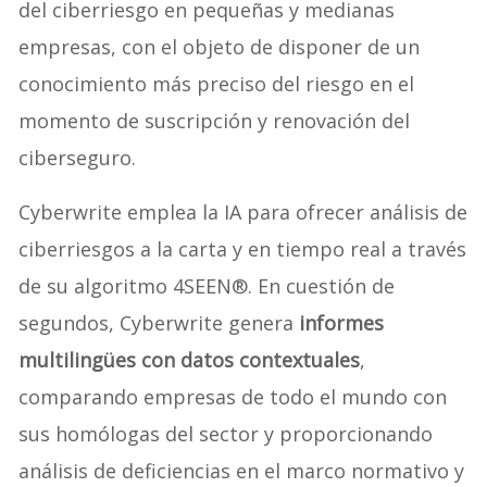
del ciberriesgo en pequeñas y medianas
empresas, con el objeto de disponer de un
conocimiento más preciso del riesgo en el
momento de suscripción y renovación del
ciberseguro.
Cyberwrite emplea la IA para ofrecer análisis de
ciberriesgos a la carta y en tiempo real a través
de su algoritmo 4SEEN®. En cuestión de
segundos, Cyberwrite genera
informes
multilingües con datos contextuales
,
comparando empresas de todo el mundo con
sus homólogas del sector y proporcionando
análisis de deficiencias en el marco normativo y