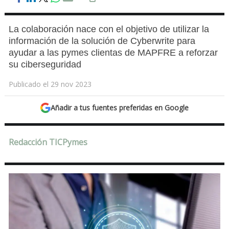
La colaboración nace con el objetivo de utilizar la
información de la solución de Cyberwrite para
ayudar a las pymes clientas de MAPFRE a reforzar
su ciberseguridad
Publicado el 29 nov 2023
Añadir a tus fuentes preferidas en Google
Redacción TICPymes