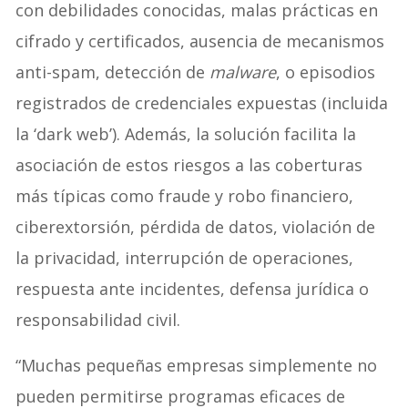
con debilidades conocidas, malas prácticas en
cifrado y certificados, ausencia de mecanismos
anti-spam, detección de
malware
, o episodios
registrados de credenciales expuestas (incluida
la ‘dark web’). Además, la solución facilita la
asociación de estos riesgos a las coberturas
más típicas como fraude y robo financiero,
ciberextorsión, pérdida de datos, violación de
la privacidad, interrupción de operaciones,
respuesta ante incidentes, defensa jurídica o
responsabilidad civil.
“Muchas pequeñas empresas simplemente no
pueden permitirse programas eficaces de