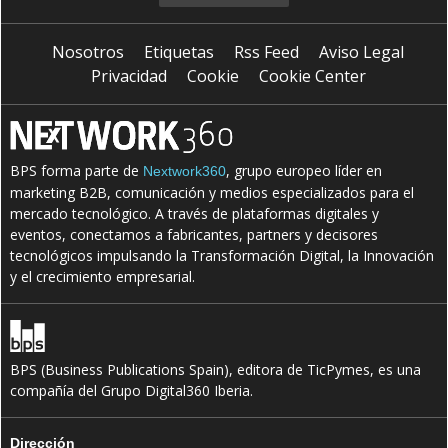
Nosotros
Etiquetas
Rss Feed
Aviso Legal
Privacidad
Cookie
Cookie Center
BPS forma parte de
, grupo europeo líder en
Nextwork360
marketing B2B, comunicación y medios especializados para el
mercado tecnológico. A través de plataformas digitales y
eventos, conectamos a fabricantes, partners y decisores
tecnológicos impulsando la Transformación Digital, la Innovación
y el crecimiento empresarial.
BPS (Business Publications Spain), editora de TicPymes, es una
compañía del Grupo Digital360 Iberia.
Dirección