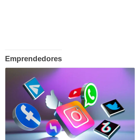
Emprendedores