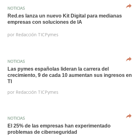
NOTICIAS
Red.es lanza un nuevo Kit Digital para medianas
empresas con soluciones de IA
por
Redacción TICPymes
NOTICIAS
Las pymes españolas lideran la carrera del
crecimiento, 9 de cada 10 aumentan sus ingresos en
TI
por
Redacción TICPymes
NOTICIAS
El 25% de las empresas han experimentado
problemas de ciberseguridad