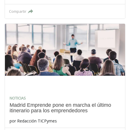
Compartir
NOTICIAS
Madrid Emprende pone en marcha el último
itinerario para los emprendedores
por
Redacción TICPymes