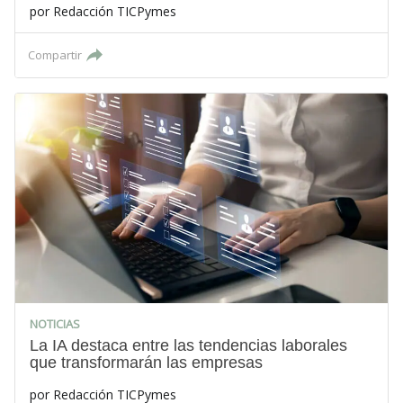
por
Redacción TICPymes
Compartir
NOTICIAS
La IA destaca entre las tendencias laborales
que transformarán las empresas
por
Redacción TICPymes