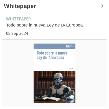
Whitepaper
WHITEPAPER
Todo sobre la nueva Ley de IA Europea
05 Sep 2024