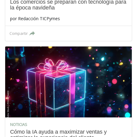
Los comercios se preparan con tecnología para
la época navideña
por
Redacción TICPymes
Compartir
NOTICIAS
Cómo la IA ayuda a maximizar ventas y