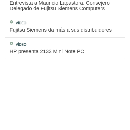
Entrevista a Mauricio Lapastora, Consejero
Delegado de Fujitsu Siemens Computers
VÍDEO
Fujitsu Siemens da más a sus distribuidores
VÍDEO
HP presenta 2133 Mini-Note PC