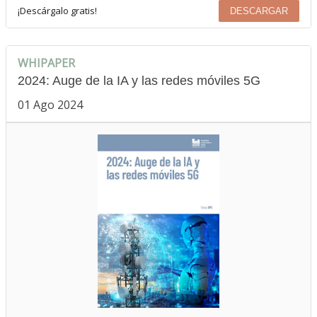
¡Descárgalo gratis!
DESCARGAR
WHIPAPER
2024: Auge de la IA y las redes móviles 5G
01 Ago 2024