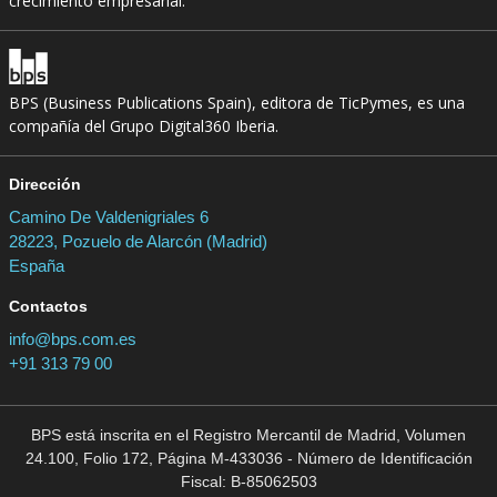
crecimiento empresarial.
BPS (Business Publications Spain), editora de TicPymes, es una
compañía del Grupo Digital360 Iberia.
Dirección
Camino De Valdenigriales 6
28223, Pozuelo de Alarcón (Madrid)
España
Contactos
info@bps.com.es
+91 313 79 00
BPS está inscrita en el Registro Mercantil de Madrid, Volumen
24.100, Folio 172, Página M-433036 - Número de Identificación
Fiscal: B-85062503