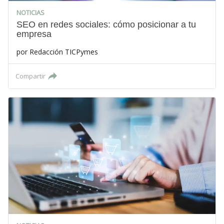
NOTICIAS
SEO en redes sociales: cómo posicionar a tu
empresa
por
Redacción TICPymes
Compartir