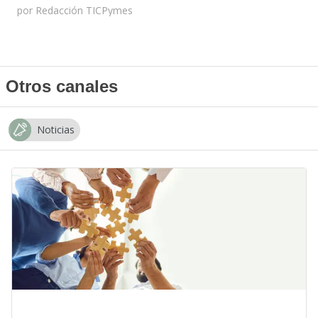
por
Redacción TICPymes
Otros canales
Noticias