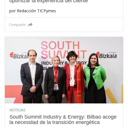
optimizar la experiencia del cliente
por
Redacción TICPymes
Compartir
NOTICIAS
South Summit Industry & Energy: Bilbao acoge
la necesidad de la transición energética