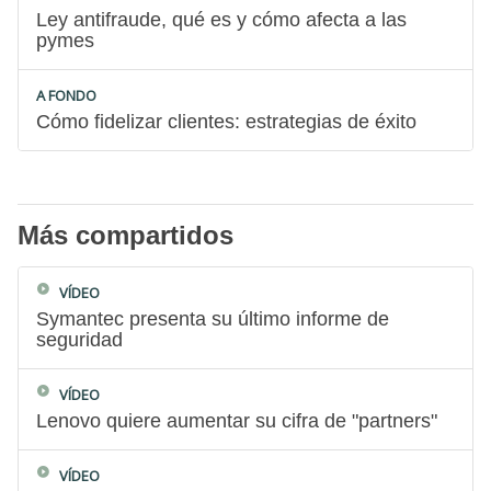
Ley antifraude, qué es y cómo afecta a las
pymes
A FONDO
Cómo fidelizar clientes: estrategias de éxito
Más compartidos
VÍDEO
Symantec presenta su último informe de
seguridad
VÍDEO
Lenovo quiere aumentar su cifra de "partners"
VÍDEO