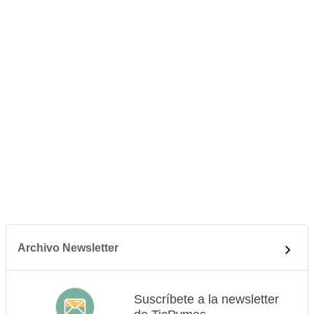
Archivo Newsletter
Suscríbete a la newsletter