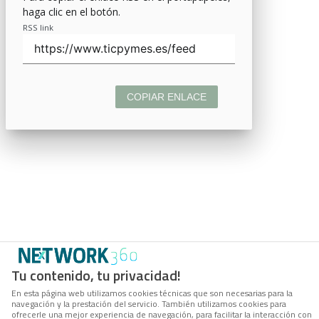
haga clic en el botón.
RSS link
COPIAR ENLACE
Tu contenido, tu privacidad!
En esta página web utilizamos cookies técnicas que son necesarias para la
navegación y la prestación del servicio. También utilizamos cookies para
ofrecerle una mejor experiencia de navegación, para facilitar la interacción con