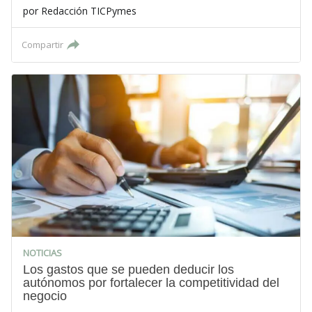
por
Redacción TICPymes
Compartir
NOTICIAS
Los gastos que se pueden deducir los
autónomos por fortalecer la competitividad del
negocio