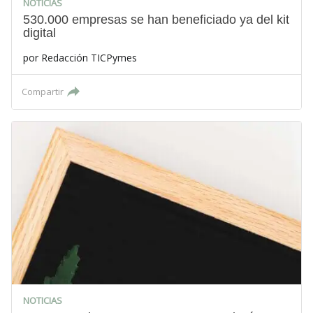
NOTICIAS
530.000 empresas se han beneficiado ya del kit
digital
por
Redacción TICPymes
Compartir
NOTICIAS