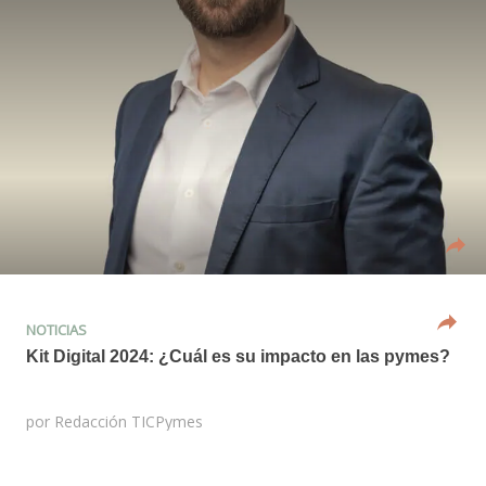
NOTICIAS
Kit Digital 2024: ¿Cuál es su impacto en las pymes?
por
Redacción TICPymes