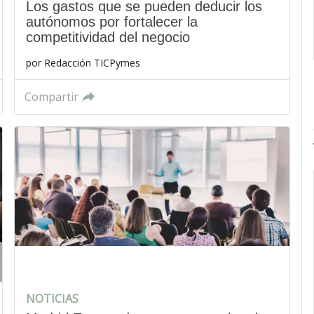
Los gastos que se pueden deducir los
autónomos por fortalecer la
competitividad del negocio
por
Redacción TICPymes
Compartir
NOTICIAS