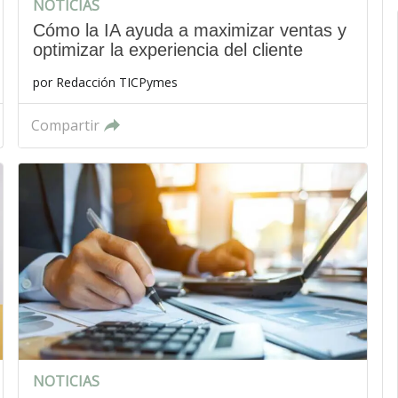
NOTICIAS
Cómo la IA ayuda a maximizar ventas y
optimizar la experiencia del cliente
por
Redacción TICPymes
Compartir
NOTICIAS