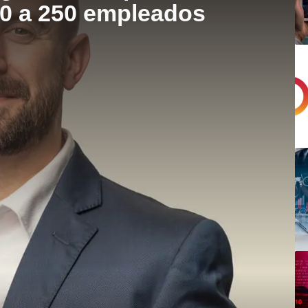
50 a 250 empleados