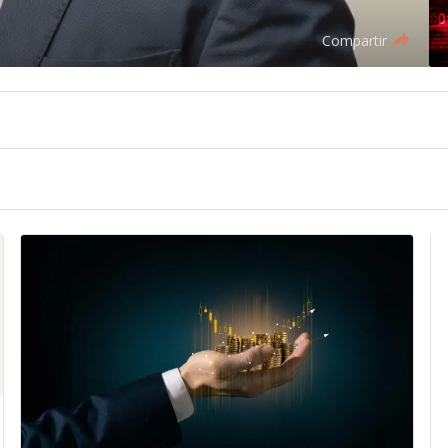
Compartir