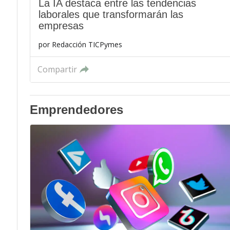
La IA destaca entre las tendencias
laborales que transformarán las
empresas
por
Redacción TICPymes
Compartir
Emprendedores