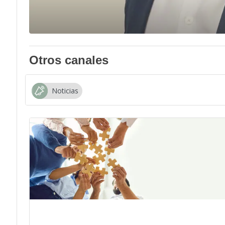
Otros canales
Noticias