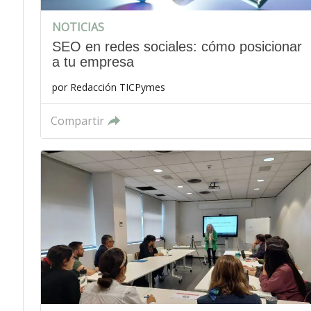
NOTICIAS
SEO en redes sociales: cómo posicionar
a tu empresa
por
Redacción TICPymes
Compartir