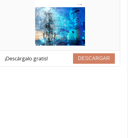
¡Descárgalo gratis!
DESCARGAR