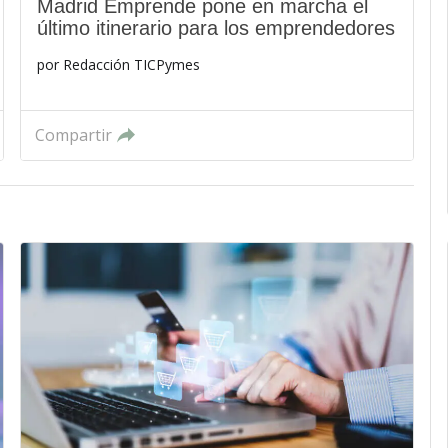
Madrid Emprende pone en marcha el
último itinerario para los emprendedores
por
Redacción TICPymes
Compartir