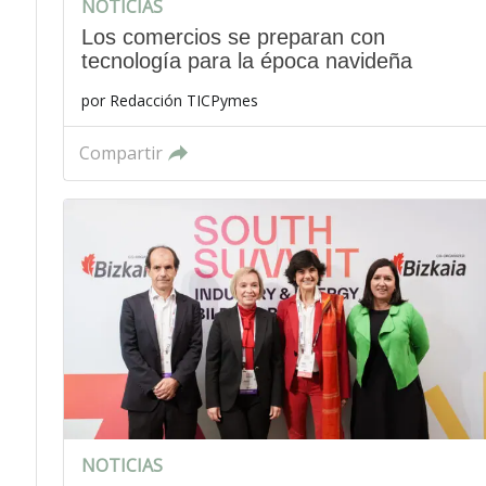
NOTICIAS
Los comercios se preparan con
tecnología para la época navideña
por
Redacción TICPymes
Compartir
NOTICIAS