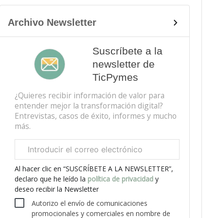
Archivo Newsletter
Suscríbete a la
newsletter de
TicPymes
¿Quieres recibir información de valor para
entender mejor la transformación digital?
Entrevistas, casos de éxito, informes y mucho
más.
Correo
electrónico
corporativo
Al hacer clic en “SUSCRÍBETE A LA NEWSLETTER”,
declaro que he leído la
política de privacidad
y
deseo recibir la Newsletter
Autorizo el envío de comunicaciones
promocionales y comerciales en nombre de