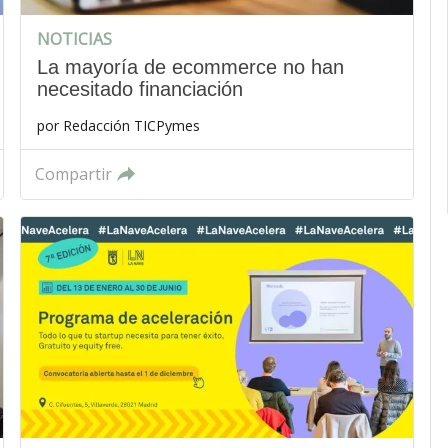
NOTICIAS
La mayoría de ecommerce no han
necesitado financiación
por
Redacción TICPymes
Compartir