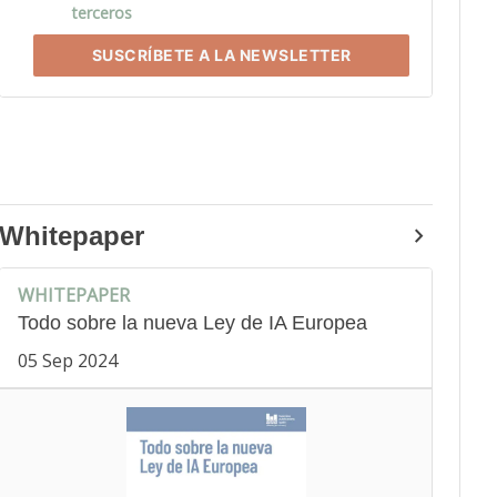
terceros
SUSCRÍBETE
A LA NEWSLETTER
Whitepaper
WHITEPAPER
Todo sobre la nueva Ley de IA Europea
05 Sep 2024