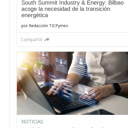
South Summit Industry & Energy: Bilbao
acoge la necesidad de la transición
energética
por
Redacción TICPymes
Compartir
NOTICIAS