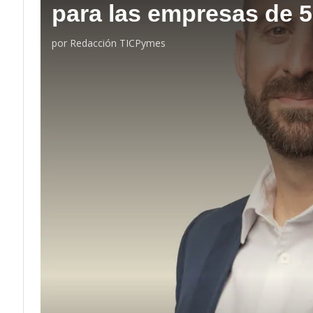
para las empresas de 
por
Redacción TICPymes