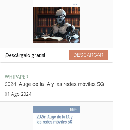
¡Descárgalo gratis!
DESCARGAR
WHIPAPER
2024: Auge de la IA y las redes móviles 5G
01 Ago 2024