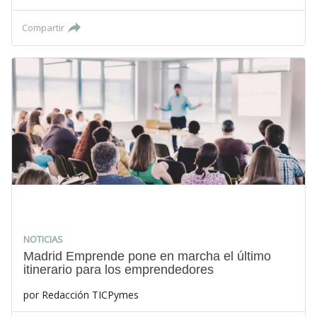
Compartir
NOTICIAS
Madrid Emprende pone en marcha el último
itinerario para los emprendedores
por
Redacción TICPymes