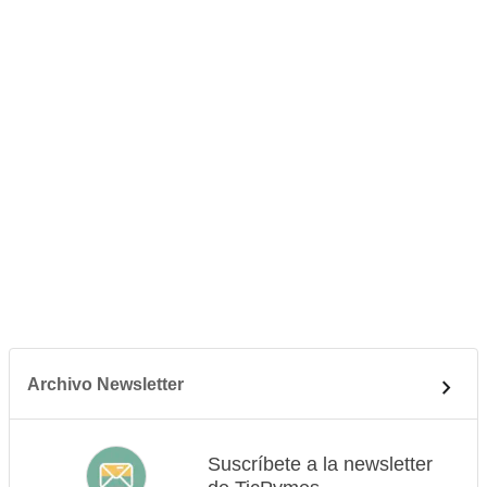
Archivo Newsletter
Suscríbete a la newsletter