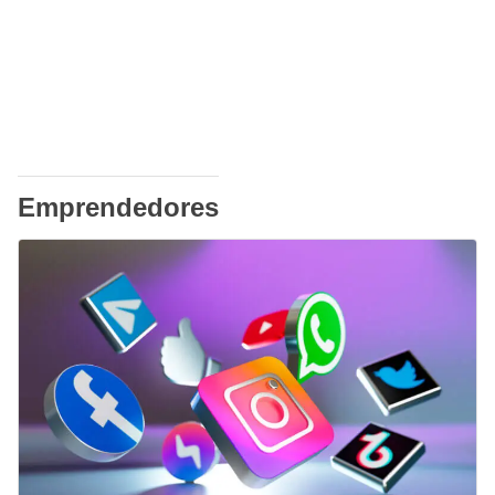
Emprendedores