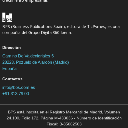
crecimiento empresarial.
BPS (Business Publications Spain), editora de TicPymes, es una
compañía del Grupo Digital360 Iberia.
Dirección
Camino De Valdenigriales 6
28223, Pozuelo de Alarcón (Madrid)
España
Contactos
info@bps.com.es
+91 313 79 00
BPS está inscrita en el Registro Mercantil de Madrid, Volumen
24.100, Folio 172, Página M-433036 - Número de Identificación
Fiscal: B-85062503