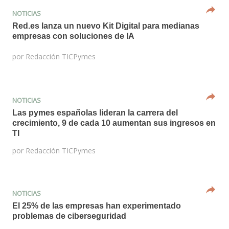
NOTICIAS
Red.es lanza un nuevo Kit Digital para medianas
empresas con soluciones de IA
por
Redacción TICPymes
NOTICIAS
Las pymes españolas lideran la carrera del
crecimiento, 9 de cada 10 aumentan sus ingresos en
TI
por
Redacción TICPymes
NOTICIAS
El 25% de las empresas han experimentado
problemas de ciberseguridad