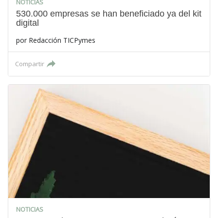
NOTICIAS
530.000 empresas se han beneficiado ya del kit
digital
por
Redacción TICPymes
Compartir
NOTICIAS