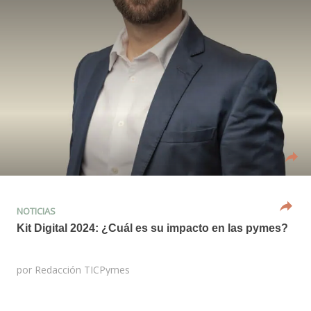
NOTICIAS
Kit Digital 2024: ¿Cuál es su impacto en las pymes?
por
Redacción TICPymes