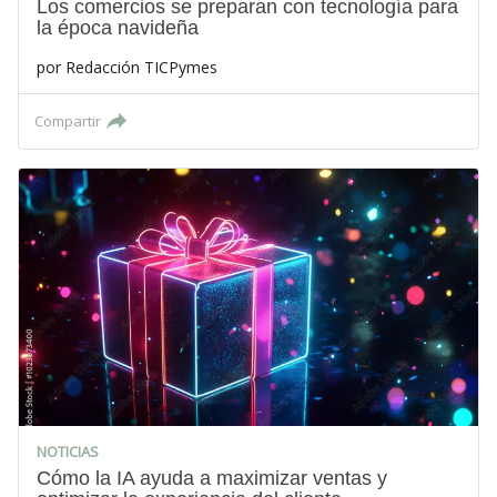
Los comercios se preparan con tecnología para
la época navideña
por
Redacción TICPymes
Compartir
NOTICIAS
Cómo la IA ayuda a maximizar ventas y