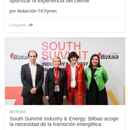
optimizar la experiencia del cliente
por
Redacción TICPymes
Compartir
NOTICIAS
South Summit Industry & Energy: Bilbao acoge
la necesidad de la transición energética