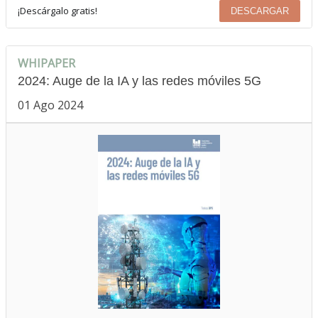
¡Descárgalo gratis!
DESCARGAR
WHIPAPER
2024: Auge de la IA y las redes móviles 5G
01 Ago 2024