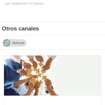
por
Redacción TICPymes
Otros canales
Noticias