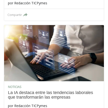
por
Redacción TICPymes
Compartir
NOTICIAS
La IA destaca entre las tendencias laborales
que transformarán las empresas
por
Redacción TICPymes