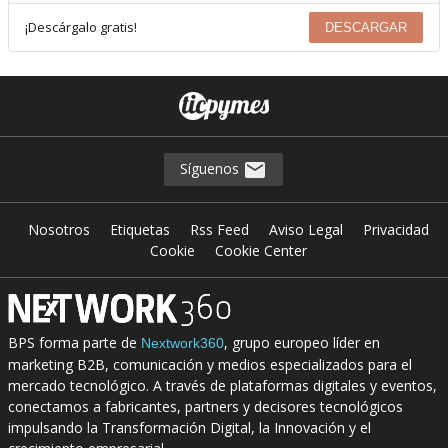
¡Descárgalo gratis!
DESCARGAR
Síguenos
Nosotros
Etiquetas
Rss Feed
Aviso Legal
Privacidad
Cookie
Cookie Center
BPS forma parte de
, grupo europeo líder en
Nextwork360
marketing B2B, comunicación y medios especializados para el
mercado tecnológico. A través de plataformas digitales y eventos,
conectamos a fabricantes, partners y decisores tecnológicos
impulsando la Transformación Digital, la Innovación y el