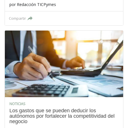
por
Redacción TICPymes
Compartir
NOTICIAS
Los gastos que se pueden deducir los
autónomos por fortalecer la competitividad del
negocio