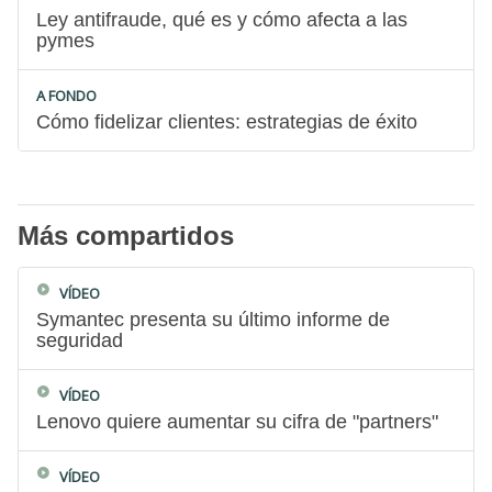
Ley antifraude, qué es y cómo afecta a las
pymes
A FONDO
Cómo fidelizar clientes: estrategias de éxito
Más compartidos
VÍDEO
Symantec presenta su último informe de
seguridad
VÍDEO
Lenovo quiere aumentar su cifra de "partners"
VÍDEO