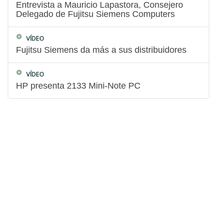
Entrevista a Mauricio Lapastora, Consejero
Delegado de Fujitsu Siemens Computers
VÍDEO
Fujitsu Siemens da más a sus distribuidores
VÍDEO
HP presenta 2133 Mini-Note PC