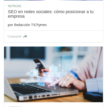
NOTICIAS
SEO en redes sociales: cómo posicionar a tu
empresa
por
Redacción TICPymes
Compartir