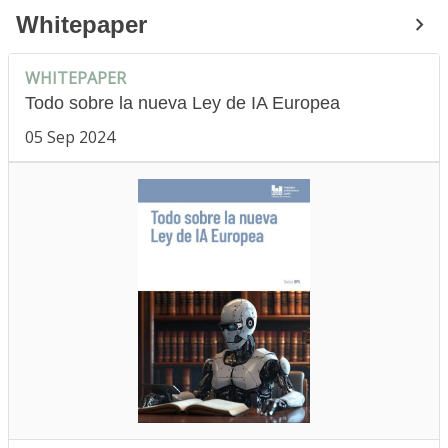
Whitepaper
WHITEPAPER
Todo sobre la nueva Ley de IA Europea
05 Sep 2024