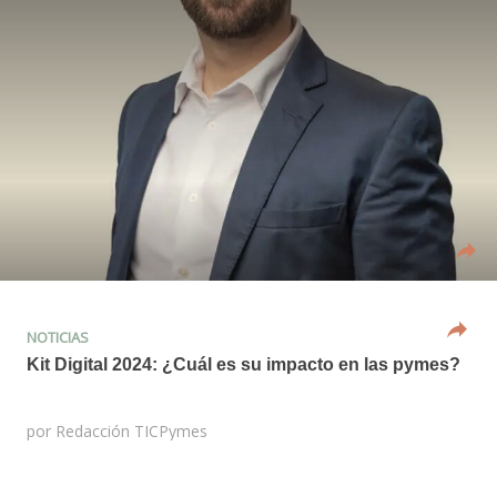
NOTICIAS
Kit Digital 2024: ¿Cuál es su impacto en las pymes?
por
Redacción TICPymes