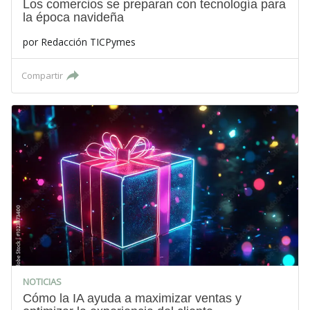
Los comercios se preparan con tecnología para
la época navideña
por
Redacción TICPymes
Compartir
NOTICIAS
Cómo la IA ayuda a maximizar ventas y