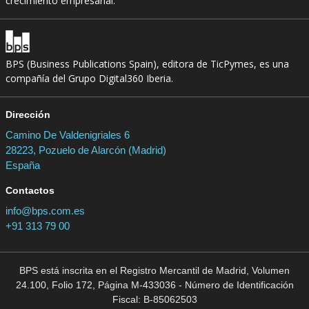
crecimiento empresarial.
BPS (Business Publications Spain), editora de TicPymes, es una
compañía del Grupo Digital360 Iberia.
Dirección
Camino De Valdenigriales 6
28223, Pozuelo de Alarcón (Madrid)
España
Contactos
info@bps.com.es
+91 313 79 00
BPS está inscrita en el Registro Mercantil de Madrid, Volumen
24.100, Folio 172, Página M-433036 - Número de Identificación
Fiscal: B-85062503