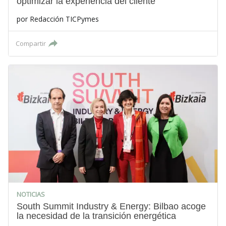
optimizar la experiencia del cliente
por
Redacción TICPymes
Compartir
NOTICIAS
South Summit Industry & Energy: Bilbao acoge
la necesidad de la transición energética