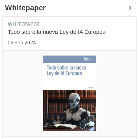
Whitepaper
WHITEPAPER
Todo sobre la nueva Ley de IA Europea
05 Sep 2024