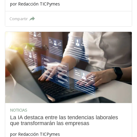
por
Redacción TICPymes
Compartir
NOTICIAS
La IA destaca entre las tendencias laborales
que transformarán las empresas
por
Redacción TICPymes