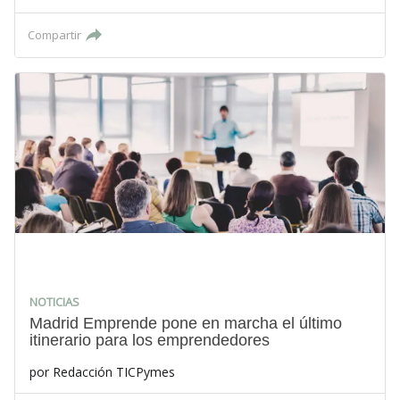
Compartir
NOTICIAS
Madrid Emprende pone en marcha el último
itinerario para los emprendedores
por
Redacción TICPymes