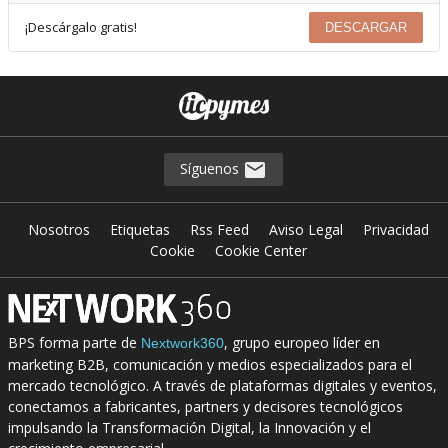
¡Descárgalo gratis!
DESCARGAR
Síguenos
Nosotros
Etiquetas
Rss Feed
Aviso Legal
Privacidad
Cookie
Cookie Center
BPS forma parte de
, grupo europeo líder en
Nextwork360
marketing B2B, comunicación y medios especializados para el
mercado tecnológico. A través de plataformas digitales y eventos,
conectamos a fabricantes, partners y decisores tecnológicos
impulsando la Transformación Digital, la Innovación y el