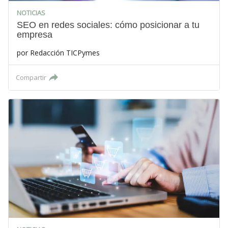
NOTICIAS
SEO en redes sociales: cómo posicionar a tu
empresa
por
Redacción TICPymes
Compartir