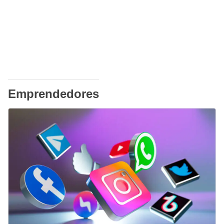
Emprendedores