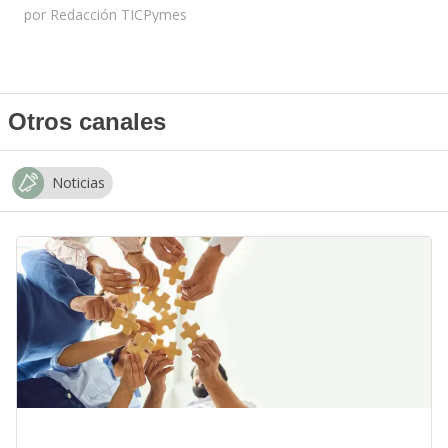
por
Redacción TICPymes
Otros canales
Noticias