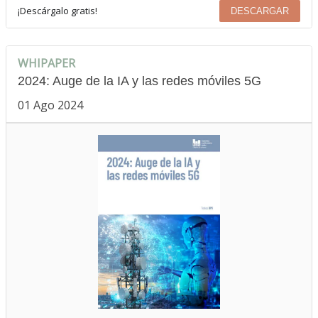
¡Descárgalo gratis!
DESCARGAR
WHIPAPER
2024: Auge de la IA y las redes móviles 5G
01 Ago 2024