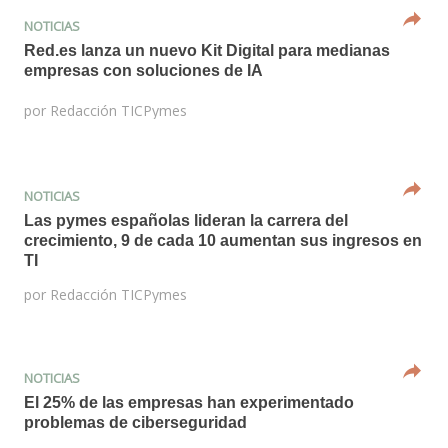
NOTICIAS
Red.es lanza un nuevo Kit Digital para medianas
empresas con soluciones de IA
por
Redacción TICPymes
NOTICIAS
Las pymes españolas lideran la carrera del
crecimiento, 9 de cada 10 aumentan sus ingresos en
TI
por
Redacción TICPymes
NOTICIAS
El 25% de las empresas han experimentado
problemas de ciberseguridad