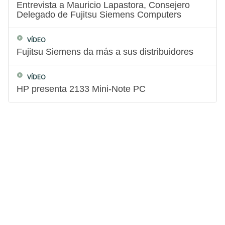
Entrevista a Mauricio Lapastora, Consejero
Delegado de Fujitsu Siemens Computers
VÍDEO
Fujitsu Siemens da más a sus distribuidores
VÍDEO
HP presenta 2133 Mini-Note PC