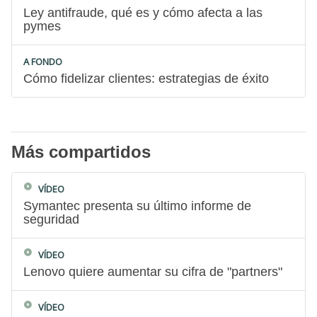
Ley antifraude, qué es y cómo afecta a las
pymes
A FONDO
Cómo fidelizar clientes: estrategias de éxito
Más compartidos
VÍDEO
Symantec presenta su último informe de
seguridad
VÍDEO
Lenovo quiere aumentar su cifra de "partners"
VÍDEO