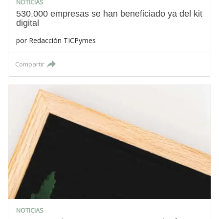
NOTICIAS
530.000 empresas se han beneficiado ya del kit
digital
por
Redacción TICPymes
Compartir
NOTICIAS