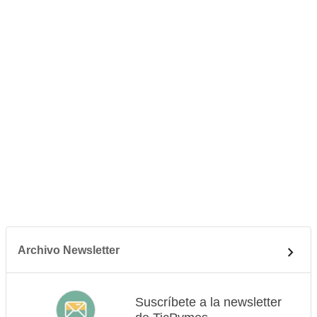
Archivo Newsletter
Suscríbete a la newsletter