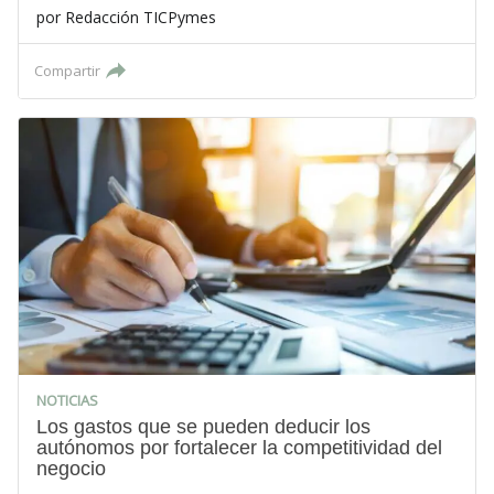
por
Redacción TICPymes
Compartir
NOTICIAS
Los gastos que se pueden deducir los
autónomos por fortalecer la competitividad del
negocio