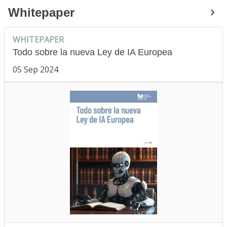
Whitepaper
WHITEPAPER
Todo sobre la nueva Ley de IA Europea
05 Sep 2024