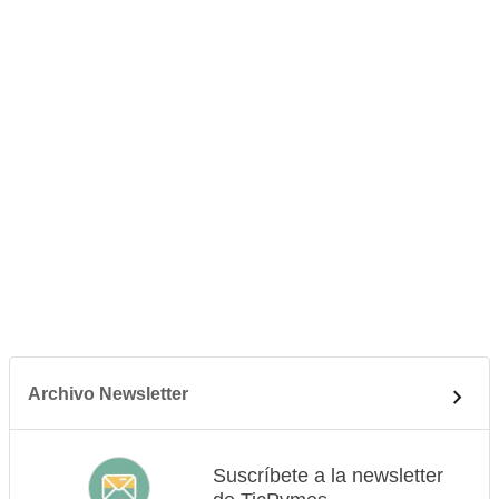
Archivo Newsletter
Suscríbete a la newsletter