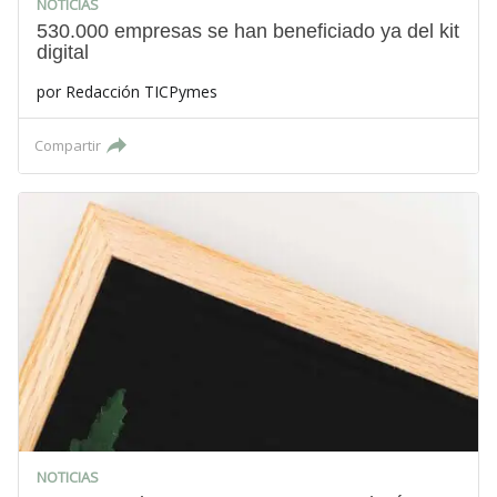
NOTICIAS
530.000 empresas se han beneficiado ya del kit
digital
por
Redacción TICPymes
Compartir
NOTICIAS