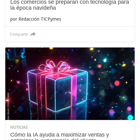
Los comercios se preparan con tecnología para
la época navideña
por
Redacción TICPymes
Compartir
NOTICIAS
Cómo la IA ayuda a maximizar ventas y