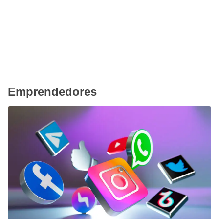
Emprendedores