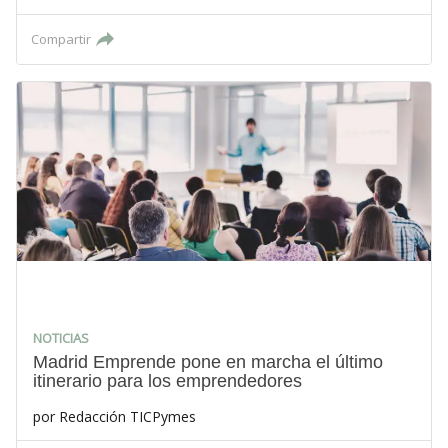
Compartir
NOTICIAS
Madrid Emprende pone en marcha el último
itinerario para los emprendedores
por
Redacción TICPymes