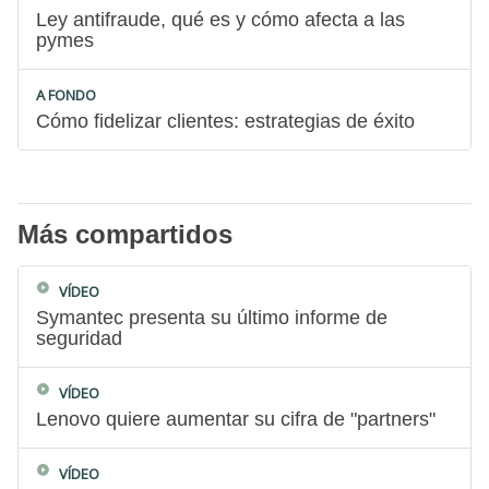
Ley antifraude, qué es y cómo afecta a las
pymes
A FONDO
Cómo fidelizar clientes: estrategias de éxito
Más compartidos
VÍDEO
Symantec presenta su último informe de
seguridad
VÍDEO
Lenovo quiere aumentar su cifra de "partners"
VÍDEO