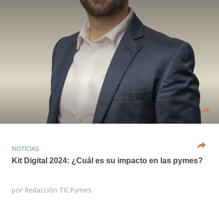
NOTICIAS
Kit Digital 2024: ¿Cuál es su impacto en las pymes?
por
Redacción TICPymes