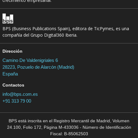
crecimiento empresarial.
BPS (Business Publications Spain), editora de TicPymes, es una
compañía del Grupo Digital360 Iberia.
Dirección
Camino De Valdenigriales 6
28223, Pozuelo de Alarcón (Madrid)
España
Contactos
info@bps.com.es
+91 313 79 00
BPS está inscrita en el Registro Mercantil de Madrid, Volumen
24.100, Folio 172, Página M-433036 - Número de Identificación
Fiscal: B-85062503