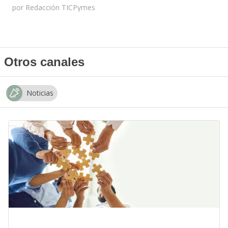
por
Redacción TICPymes
Otros canales
Noticias