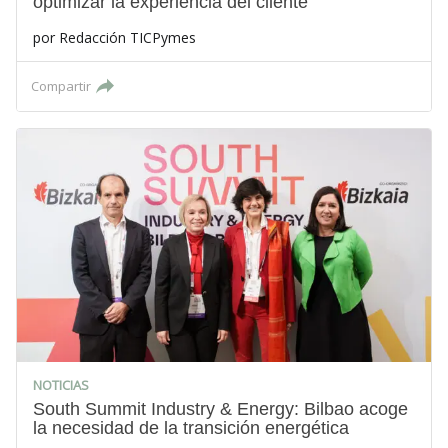
optimizar la experiencia del cliente
por
Redacción TICPymes
Compartir
NOTICIAS
South Summit Industry & Energy: Bilbao acoge
la necesidad de la transición energética