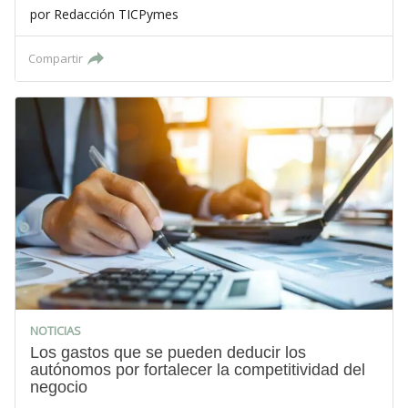
por
Redacción TICPymes
Compartir
NOTICIAS
Los gastos que se pueden deducir los
autónomos por fortalecer la competitividad del
negocio