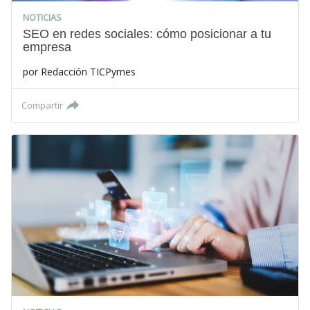
NOTICIAS
SEO en redes sociales: cómo posicionar a tu
empresa
por
Redacción TICPymes
Compartir