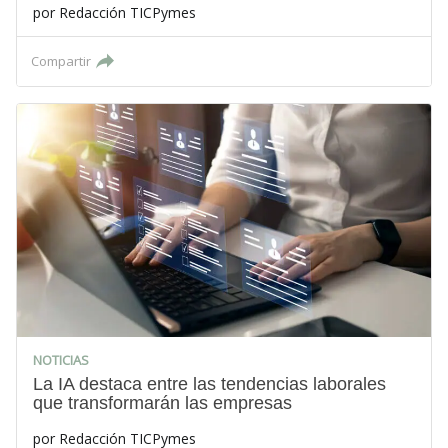
por
Redacción TICPymes
Compartir
NOTICIAS
La IA destaca entre las tendencias laborales
que transformarán las empresas
por
Redacción TICPymes