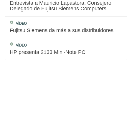
Entrevista a Mauricio Lapastora, Consejero
Delegado de Fujitsu Siemens Computers
VÍDEO
Fujitsu Siemens da más a sus distribuidores
VÍDEO
HP presenta 2133 Mini-Note PC