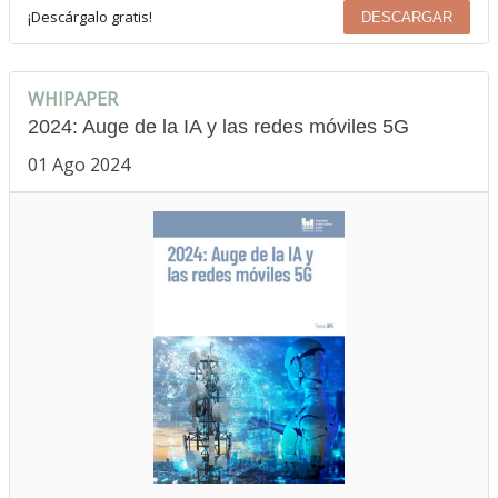
¡Descárgalo gratis!
DESCARGAR
WHIPAPER
2024: Auge de la IA y las redes móviles 5G
01 Ago 2024