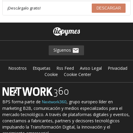
¡Descárgalo gratis!
DESCARGAR
Síguenos
Nosotros
Etiquetas
Rss Feed
Aviso Legal
Privacidad
Cookie
Cookie Center
BPS forma parte de
, grupo europeo líder en
Nextwork360
marketing B2B, comunicación y medios especializados para el
mercado tecnológico. A través de plataformas digitales y eventos,
conectamos a fabricantes, partners y decisores tecnológicos
impulsando la Transformación Digital, la Innovación y el