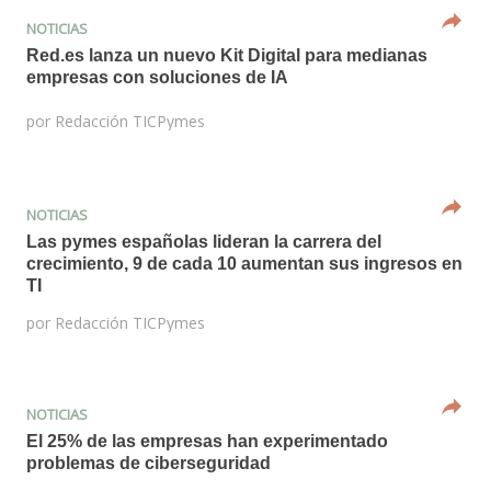
NOTICIAS
Red.es lanza un nuevo Kit Digital para medianas
empresas con soluciones de IA
por
Redacción TICPymes
NOTICIAS
Las pymes españolas lideran la carrera del
crecimiento, 9 de cada 10 aumentan sus ingresos en
TI
por
Redacción TICPymes
NOTICIAS
El 25% de las empresas han experimentado
problemas de ciberseguridad